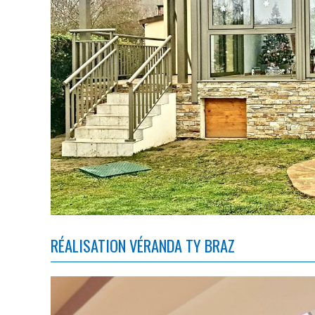
RÉALISATION VÉRANDA TY BRAZ