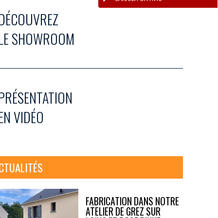
DÉCOUVREZ
LE SHOWROOM
PRÉSENTATION
EN VIDÉO
CTUALITÉS
FABRICATION DANS NOTRE
ATELIER DE GREZ SUR