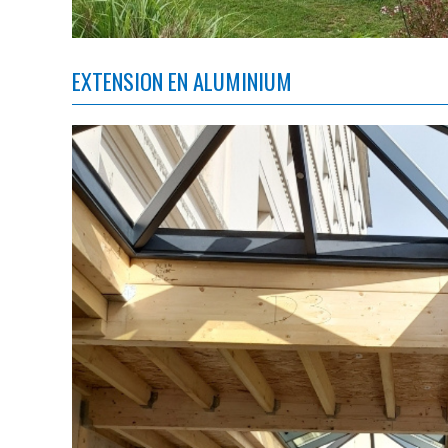
EXTENSION EN ALUMINIUM