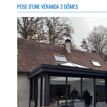
POSE D’UNE VÉRANDA 2 DÔMES