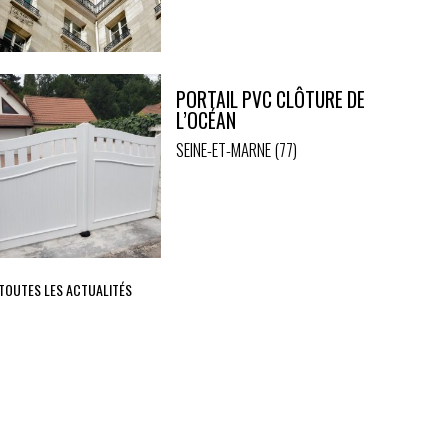
PORTAIL PVC CLÔTURE DE
L’OCÉAN
SEINE-ET-MARNE (77)
 TOUTES LES ACTUALITÉS