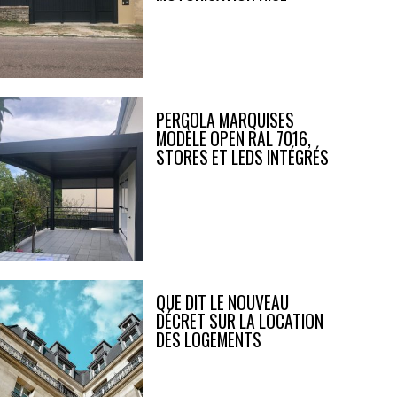
PERGOLA MARQUISES
MODÈLE OPEN RAL 7016,
STORES ET LEDS INTÉGRÉS
QUE DIT LE NOUVEAU
DÉCRET SUR LA LOCATION
DES LOGEMENTS