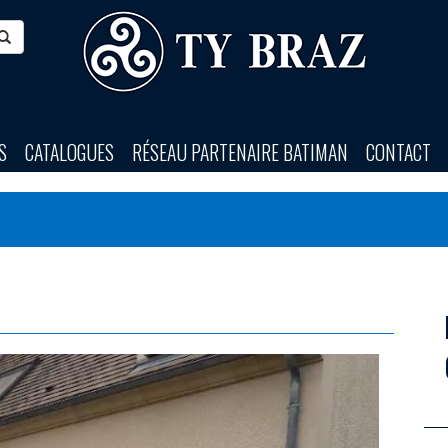
S
CATALOGUES
RÉSEAU PARTENAIRE BATIMAN
CONTACT