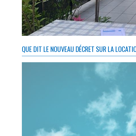
QUE DIT LE NOUVEAU DÉCRET SUR LA LOCAT