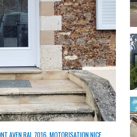
NT AVEN RAL 7016, MOTORISATION NICE