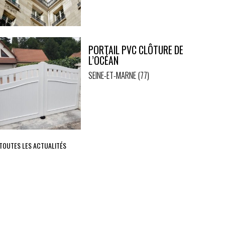
PORTAIL PVC CLÔTURE DE
L’OCÉAN
SEINE-ET-MARNE (77)
 TOUTES LES ACTUALITÉS