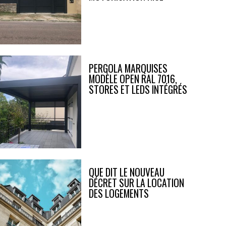
PERGOLA MARQUISES
MODÈLE OPEN RAL 7016,
STORES ET LEDS INTÉGRÉS
QUE DIT LE NOUVEAU
DÉCRET SUR LA LOCATION
DES LOGEMENTS