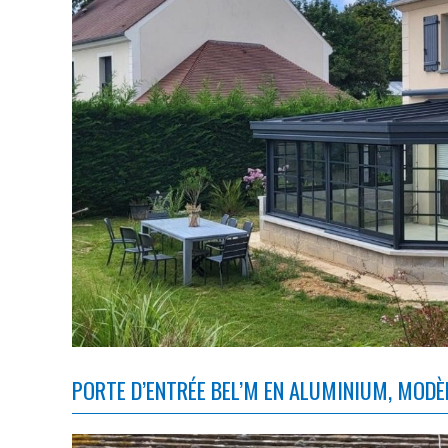
PORTE D’ENTRÉE BEL’M EN ALUMINIUM, MODÈ