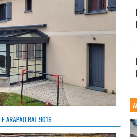
A
LE ARAPAO RAL 9016