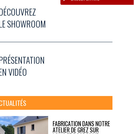
DÉCOUVREZ
LE SHOWROOM
PRÉSENTATION
EN VIDÉO
CTUALITÉS
FABRICATION DANS NOTRE
ATELIER DE GREZ SUR