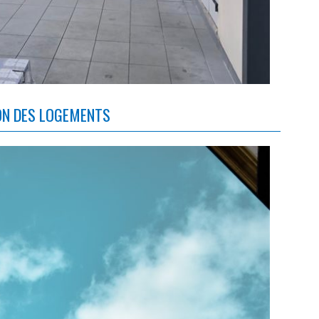
ION DES LOGEMENTS