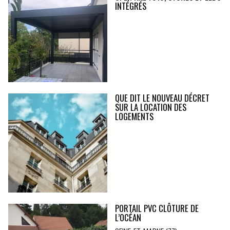
INTÉGRÉS
QUE DIT LE NOUVEAU DÉCRET
SUR LA LOCATION DES
LOGEMENTS
PORTAIL PVC CLÔTURE DE
L’OCÉAN