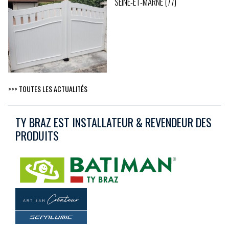
SEINE-ET-MARNE (77)
>>> TOUTES LES ACTUALITÉS
TY BRAZ EST INSTALLATEUR & REVENDEUR DES
PRODUITS