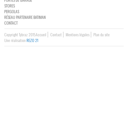
STORES
PERGOLAS
RÉSEAU PARTENAIRE BATIMAN
CONTACT
Copyright Tybraz 2015
Accueil
Contact
Mentions légales
Plan du site
Une réalisation
REZO 21