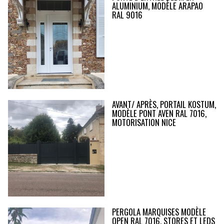
ALUMINIUM, MODÈLE ARAPAO
RAL 9016
AVANT/ APRÈS, PORTAIL KOSTUM,
MODÈLE PONT AVEN RAL 7016,
MOTORISATION NICE
PERGOLA MARQUISES MODÈLE
OPEN RAL 7016, STORES ET LEDS