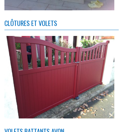
CLÔTURES ET VOLETS
VOLETS BATTANTS AVON