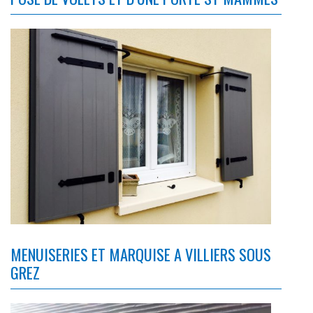
MENUISERIES ET MARQUISE A VILLIERS SOUS
GREZ