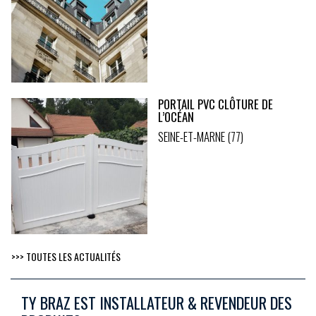
PORTAIL PVC CLÔTURE DE
L’OCÉAN
SEINE-ET-MARNE (77)
>>> TOUTES LES ACTUALITÉS
TY BRAZ EST INSTALLATEUR & REVENDEUR DES