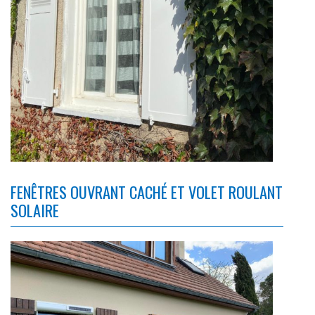
FENÊTRES OUVRANT CACHÉ ET VOLET ROULANT
SOLAIRE