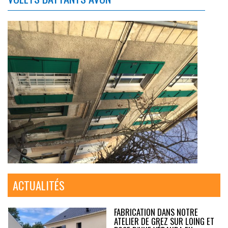
ACTUALITÉS
FABRICATION DANS NOTRE
ATELIER DE GREZ SUR LOING ET