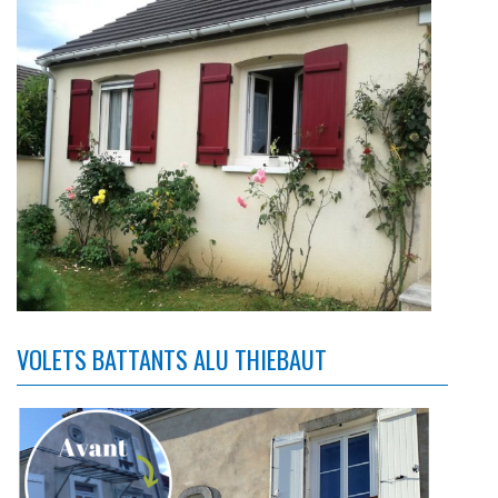
VOLETS BATTANTS ALU THIEBAUT