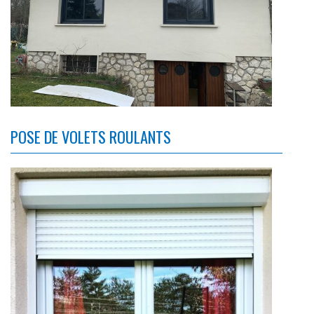
POSE DE VOLETS ROULANTS