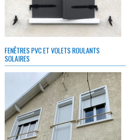
FENÊTRES PVC ET VOLETS ROULANTS
SOLAIRES