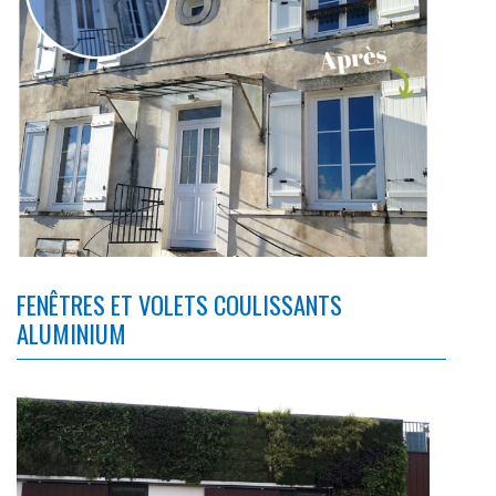
FENÊTRES ET VOLETS COULISSANTS
ALUMINIUM