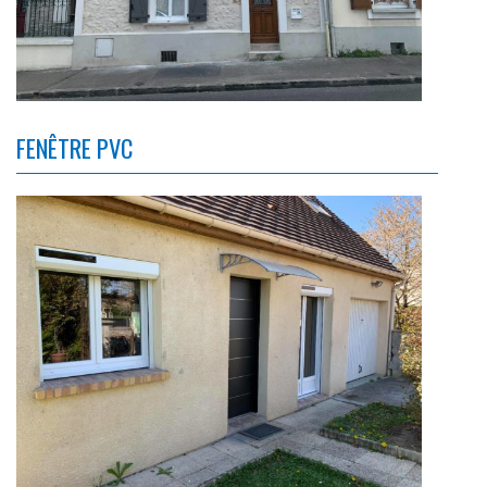
FENÊTRE PVC