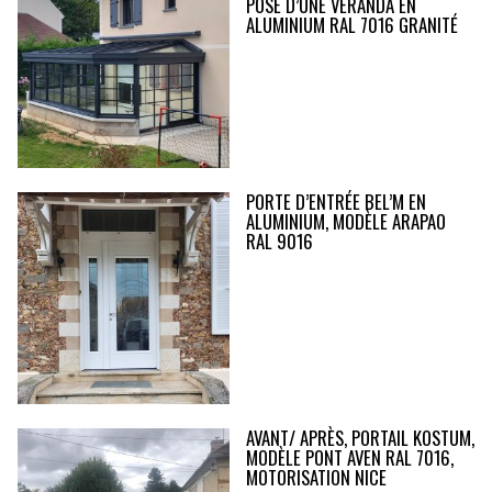
POSE D’UNE VÉRANDA EN
ALUMINIUM RAL 7016 GRANITÉ
PORTE D’ENTRÉE BEL’M EN
ALUMINIUM, MODÈLE ARAPAO
RAL 9016
AVANT/ APRÈS, PORTAIL KOSTUM,
MODÈLE PONT AVEN RAL 7016,
MOTORISATION NICE