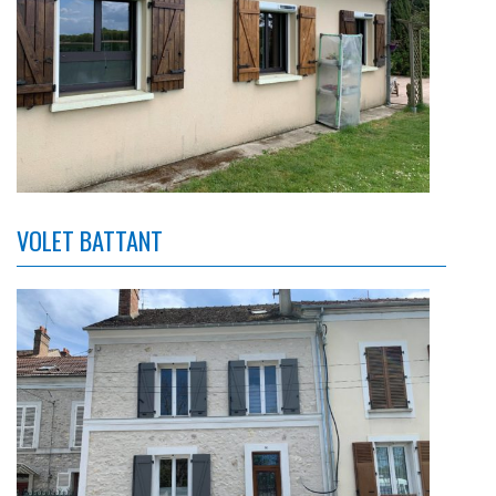
VOLET BATTANT