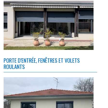
PORTE D’ENTRÉE, FENÊTRES ET VOLETS
ROULANTS