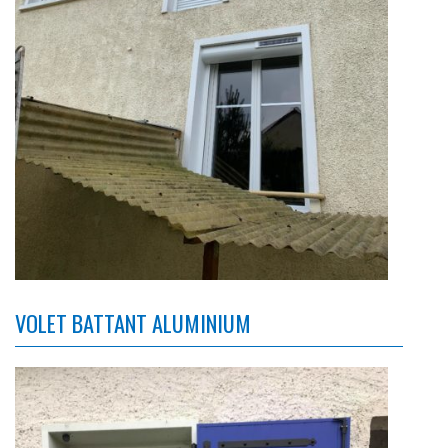
VOLET BATTANT ALUMINIUM