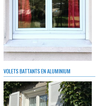
VOLETS BATTANTS EN ALUMINIUM