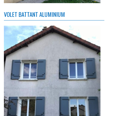
VOLET BATTANT ALUMINIUM