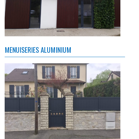
MENUISERIES ALUMINIUM