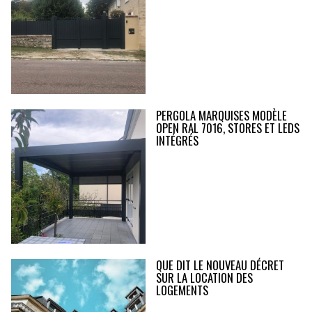
PERGOLA MARQUISES MODÈLE
OPEN RAL 7016, STORES ET LEDS
INTÉGRÉS
QUE DIT LE NOUVEAU DÉCRET
SUR LA LOCATION DES
LOGEMENTS