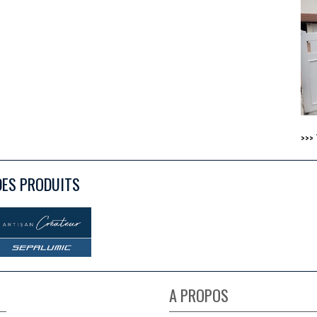
>>>
DES PRODUITS
A PROPOS