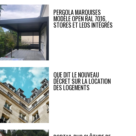
PERGOLA MARQUISES
MODÈLE OPEN RAL 7016,
STORES ET LEDS INTÉGRÉS
QUE DIT LE NOUVEAU
DÉCRET SUR LA LOCATION
DES LOGEMENTS