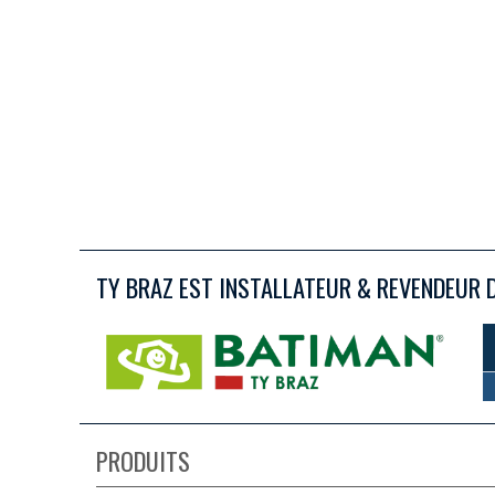
TY BRAZ EST INSTALLATEUR & REVENDEUR 
PRODUITS