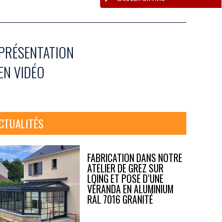
PRÉSENTATION
EN VIDÉO
CTUALITÉS
FABRICATION DANS NOTRE
ATELIER DE GREZ SUR
LOING ET POSE D’UNE
VÉRANDA EN ALUMINIUM
RAL 7016 GRANITÉ