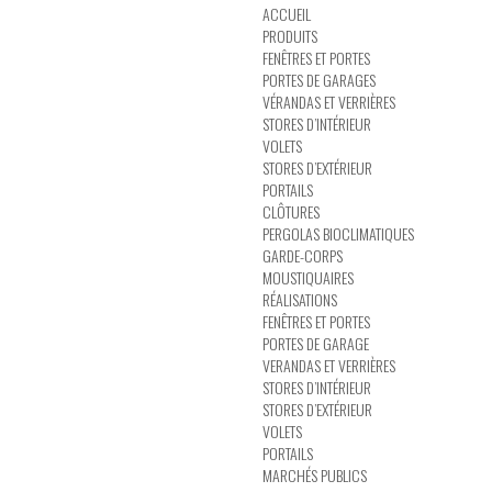
ACCUEIL
PRODUITS
FENÊTRES ET PORTES
PORTES DE GARAGES
VÉRANDAS ET VERRIÈRES
STORES D’INTÉRIEUR
VOLETS
STORES D’EXTÉRIEUR
PORTAILS
CLÔTURES
PERGOLAS BIOCLIMATIQUES
GARDE-CORPS
MOUSTIQUAIRES
RÉALISATIONS
FENÊTRES ET PORTES
PORTES DE GARAGE
VERANDAS ET VERRIÈRES
STORES D’INTÉRIEUR
STORES D’EXTÉRIEUR
VOLETS
PORTAILS
MARCHÉS PUBLICS