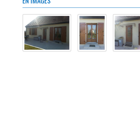
EN IMAGES