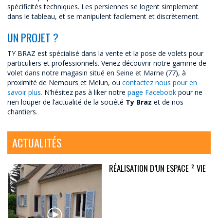
spécificités techniques. Les persiennes se logent simplement
dans le tableau, et se manipulent facilement et discrètement.
UN PROJET ?
TY BRAZ est spécialisé dans la vente et la pose de volets pour
particuliers et professionnels. Venez découvrir notre gamme de
volet dans notre magasin situé en Seine et Marne (77), à
proximité de Nemours et Melun, ou
contactez nous pour en
savoir plus.
N’hésitez pas à liker notre
page Facebook
pour ne
rien louper de l’actualité de la société
Ty Braz
et de nos
chantiers.
ACTUALITÉS
RÉALISATION D’UN ESPACE ² VIE