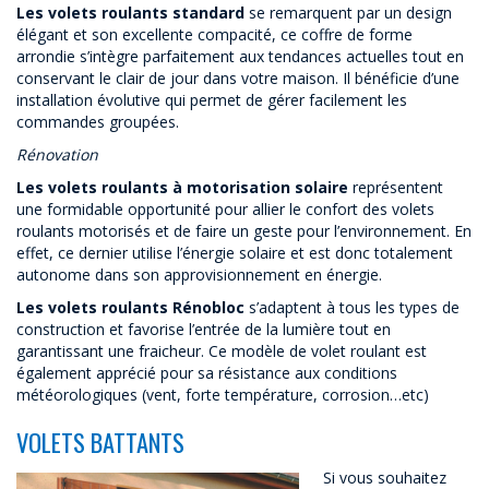
Les volets roulants standard
se remarquent par un design
élégant et son excellente compacité, ce coffre de forme
arrondie s’intègre parfaitement aux tendances actuelles tout en
conservant le clair de jour dans votre maison. Il bénéficie d’une
installation évolutive qui permet de gérer facilement les
commandes groupées.
Rénovation
Les volets roulants à motorisation solaire
représentent
une formidable opportunité pour allier le confort des volets
roulants motorisés et de faire un geste pour l’environnement. En
effet, ce dernier utilise l’énergie solaire et est donc totalement
autonome dans son approvisionnement en énergie.
Les volets roulants Rénobloc
s’adaptent à tous les types de
construction et favorise l’entrée de la lumière tout en
garantissant une fraicheur. Ce modèle de volet roulant est
également apprécié pour sa résistance aux conditions
météorologiques (vent, forte température, corrosion…etc)
VOLETS BATTANTS
Si vous souhaitez