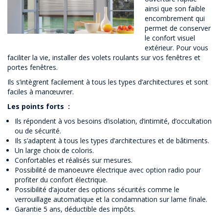
ainsi que son faible
encombrement qui
permet de conserver
le confort visuel
extérieur. Pour vous
faciliter la vie, installer des volets roulants sur vos fenêtres et
portes fenêtres.
Ils s’intègrent facilement à tous les types d’architectures et sont
faciles à manœuvrer.
Les points forts :
Ils répondent à vos besoins d’isolation, d’intimité, d’occultation
ou de sécurité.
Ils s’adaptent à tous les types d’architectures et de bâtiments.
Un large choix de coloris.
Confortables et réalisés sur mesures.
Possibilité de manoeuvre électrique avec option radio pour
profiter du confort électrique.
Possibilité d’ajouter des options sécurités comme le
verrouillage automatique et la condamnation sur lame finale.
Garantie 5 ans, déductible des impôts.