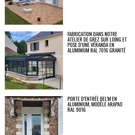
FABRICATION DANS NOTRE
ATELIER DE GREZ SUR LOING ET
POSE D’UNE VÉRANDA EN
ALUMINIUM RAL 7016 GRANITÉ
PORTE D’ENTRÉE BEL’M EN
ALUMINIUM, MODÈLE ARAPAO
RAL 9016