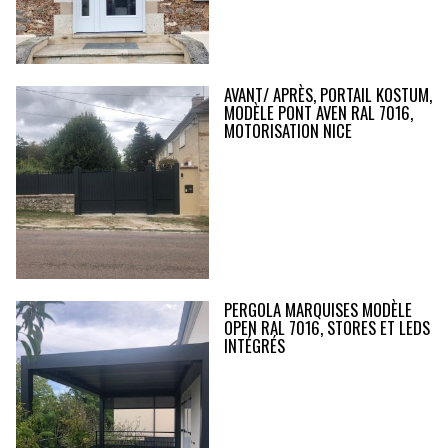
AVANT/ APRÈS, PORTAIL KOSTUM,
MODÈLE PONT AVEN RAL 7016,
MOTORISATION NICE
PERGOLA MARQUISES MODÈLE
OPEN RAL 7016, STORES ET LEDS
INTÉGRÉS