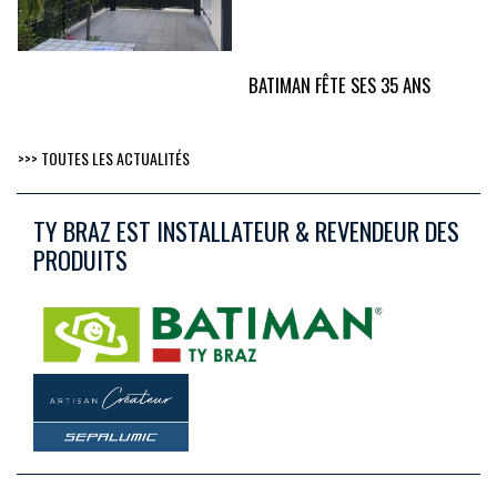
BATIMAN FÊTE SES 35 ANS
>>> TOUTES LES ACTUALITÉS
TY BRAZ EST INSTALLATEUR & REVENDEUR DES
PRODUITS