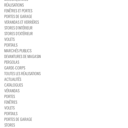
RÉALISATIONS
FENÊTRES ET PORTES
PORTES DE GARAGE
VERANDAS ET VERRIÈRES
STORES D’INTÉRIEUR
STORES D’EXTÉRIEUR
VOLETS
PORTAILS
MARCHÉS PUBLICS
DEVANTURES DE MAGASIN
PERGOLAS
GARDE-CORPS
TOUTES LES RÉALISATIONS
ACTUALITÉS
CATALOGUES
VÉRANDAS
PORTES
FENÊTRES
VOLETS
PORTAILS
PORTES DE GARAGE
STORES