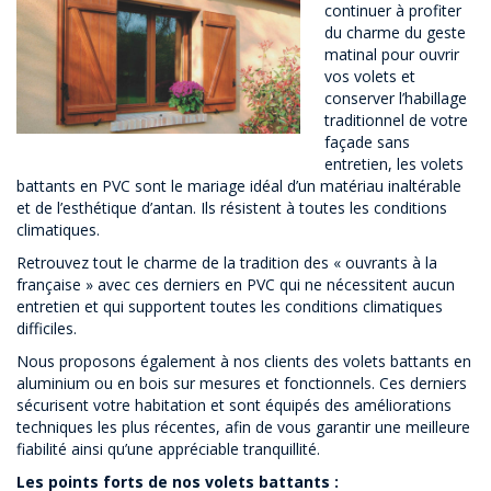
continuer à profiter
du charme du geste
matinal pour ouvrir
vos volets et
conserver l’habillage
traditionnel de votre
façade sans
entretien, les volets
battants en PVC sont le mariage idéal d’un matériau inaltérable
et de l’esthétique d’antan. Ils résistent à toutes les conditions
climatiques.
Retrouvez tout le charme de la tradition des « ouvrants à la
française » avec ces derniers en PVC qui ne nécessitent aucun
entretien et qui supportent toutes les conditions climatiques
difficiles.
Nous proposons également à nos clients des volets battants en
aluminium ou en bois sur mesures et fonctionnels. Ces derniers
sécurisent votre habitation et sont équipés des améliorations
techniques les plus récentes, afin de vous garantir une meilleure
fiabilité ainsi qu’une appréciable tranquillité.
Les points forts de nos volets battants :