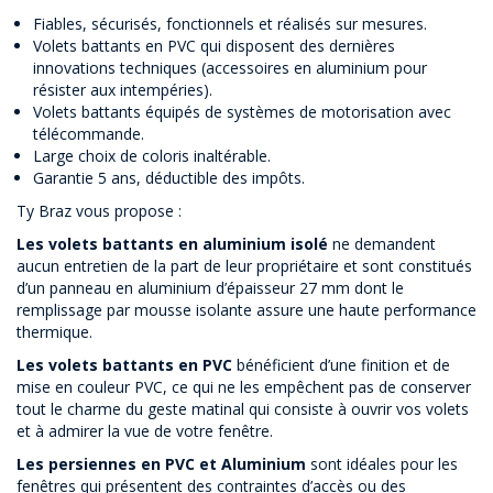
Fiables, sécurisés, fonctionnels et réalisés sur mesures.
Volets battants en PVC qui disposent des dernières
innovations techniques (accessoires en aluminium pour
résister aux intempéries).
Volets battants équipés de systèmes de motorisation avec
télécommande.
Large choix de coloris inaltérable.
Garantie 5 ans, déductible des impôts.
Ty Braz vous propose :
Les volets battants en aluminium isolé
ne demandent
aucun entretien de la part de leur propriétaire et sont constitués
d’un panneau en aluminium d’épaisseur 27 mm dont le
remplissage par mousse isolante assure une haute performance
thermique.
Les volets battants en PVC
bénéficient d’une finition et de
mise en couleur PVC, ce qui ne les empêchent pas de conserver
tout le charme du geste matinal qui consiste à ouvrir vos volets
et à admirer la vue de votre fenêtre.
Les persiennes en PVC et Aluminium
sont idéales pour les
fenêtres qui présentent des contraintes d’accès ou des