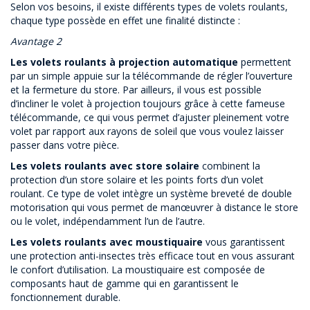
Selon vos besoins, il existe différents types de volets roulants,
chaque type possède en effet une finalité distincte :
Avantage 2
Les volets roulants à projection automatique
permettent
par un simple appuie sur la télécommande de régler l’ouverture
et la fermeture du store. Par ailleurs, il vous est possible
d’incliner le volet à projection toujours grâce à cette fameuse
télécommande, ce qui vous permet d’ajuster pleinement votre
volet par rapport aux rayons de soleil que vous voulez laisser
passer dans votre pièce.
Les volets roulants avec store solaire
combinent la
protection d’un store solaire et les points forts d’un volet
roulant. Ce type de volet intègre un système breveté de double
motorisation qui vous permet de manœuvrer à distance le store
ou le volet, indépendamment l’un de l’autre.
Les volets roulants avec moustiquaire
vous garantissent
une protection anti-insectes très efficace tout en vous assurant
le confort d’utilisation. La moustiquaire est composée de
composants haut de gamme qui en garantissent le
fonctionnement durable.