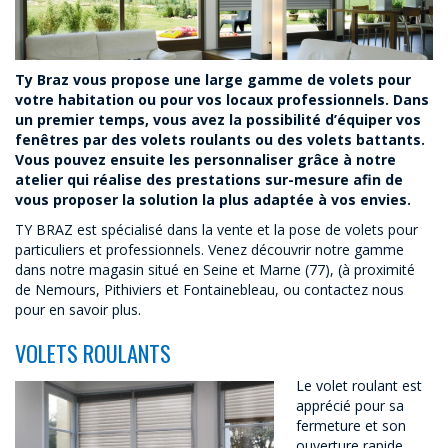
Ty Braz vous propose une large gamme de volets pour
votre habitation ou pour vos locaux professionnels. Dans
un premier temps, vous avez la possibilité d’équiper vos
fenêtres par des volets roulants ou des volets battants.
Vous pouvez ensuite les personnaliser grâce à notre
atelier qui réalise des prestations sur-mesure afin de
vous proposer la solution la plus adaptée à vos envies.
TY BRAZ est spécialisé dans la vente et la pose de volets pour
particuliers et professionnels. Venez découvrir notre gamme
dans notre magasin situé en Seine et Marne (77), (à proximité
de Nemours, Pithiviers et Fontainebleau, ou contactez nous
pour en savoir plus.
VOLETS ROULANTS
Le volet roulant est
apprécié pour sa
fermeture et son
ouverture rapide