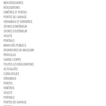
MOUSTIQUAIRES
RÉALISATIONS
FENÊTRES ET PORTES
PORTES DE GARAGE
VERANDAS ET VERRIÈRES
STORES D’INTÉRIEUR
STORES D’EXTÉRIEUR
VOLETS
PORTAILS
MARCHÉS PUBLICS
DEVANTURES DE MAGASIN
PERGOLAS
GARDE-CORPS
TOUTES LES RÉALISATIONS
ACTUALITÉS
CATALOGUES
VÉRANDAS
PORTES
FENÊTRES
VOLETS
PORTAILS
PORTES DE GARAGE