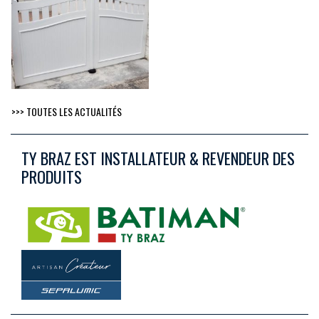
>>> TOUTES LES ACTUALITÉS
TY BRAZ EST INSTALLATEUR & REVENDEUR DES
PRODUITS