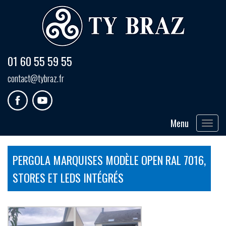
01 60 55 59 55
contact@tybraz.fr
Menu
Toggle
navigat
PERGOLA MARQUISES MODÈLE OPEN RAL 7016,
STORES ET LEDS INTÉGRÉS