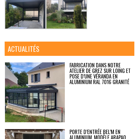
ACTUALITÉS
FABRICATION DANS NOTRE
ATELIER DE GREZ SUR LOING ET
POSE D’UNE VÉRANDA EN
ALUMINIUM RAL 7016 GRANITÉ
PORTE D’ENTRÉE BEL’M EN
ALUMINIUM, MODÈLE ARAPAO