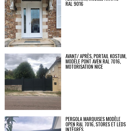
RAL 9016
AVANT/ APRÈS, PORTAIL KOSTUM,
MODÈLE PONT AVEN RAL 7016,
MOTORISATION NICE
PERGOLA MARQUISES MODÈLE
OPEN RAL 7016, STORES ET LEDS
INTÉGRÉS