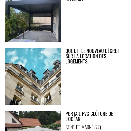
QUE DIT LE NOUVEAU DÉCRET
SUR LA LOCATION DES
LOGEMENTS
PORTAIL PVC CLÔTURE DE
L’OCÉAN
SEINE-ET-MARNE (77)