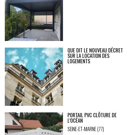
QUE DIT LE NOUVEAU DÉCRET
SUR LA LOCATION DES
LOGEMENTS
PORTAIL PVC CLÔTURE DE
L’OCÉAN
SEINE-ET-MARNE (77)