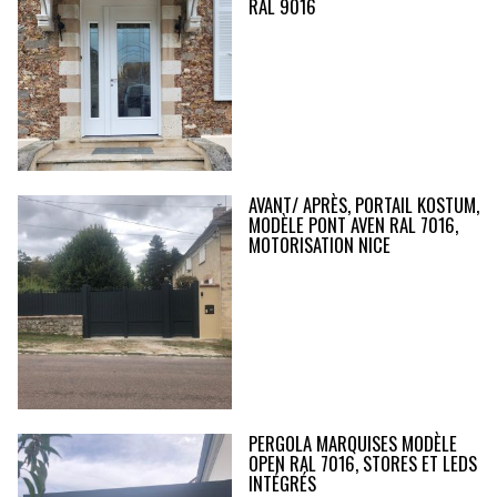
RAL 9016
AVANT/ APRÈS, PORTAIL KOSTUM,
MODÈLE PONT AVEN RAL 7016,
MOTORISATION NICE
PERGOLA MARQUISES MODÈLE
OPEN RAL 7016, STORES ET LEDS
INTÉGRÉS