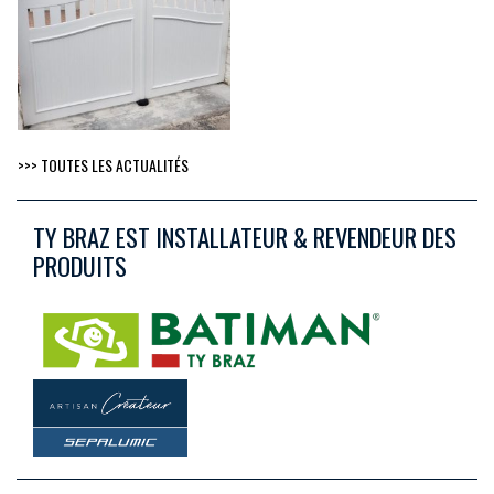
>>> TOUTES LES ACTUALITÉS
TY BRAZ EST INSTALLATEUR & REVENDEUR DES
PRODUITS