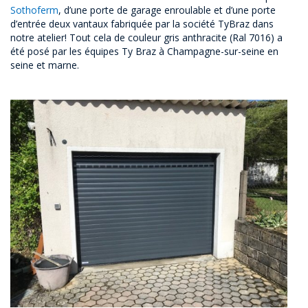
Sothoferm
, d’une porte de garage enroulable et d’une porte
d’entrée deux vantaux fabriquée par la société
TyBraz
dans
notre atelier! Tout cela de couleur gris anthracite (Ral 7016) a
été posé par les équipes Ty Braz à Champagne-sur-seine en
seine et marne.