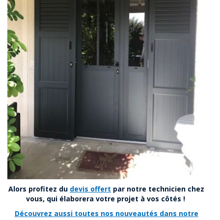
Alors profitez du
devis offert
par notre technicien chez
vous, qui élaborera votre projet à vos côtés !
Découvrez aussi toutes nos nouveautés dans notre