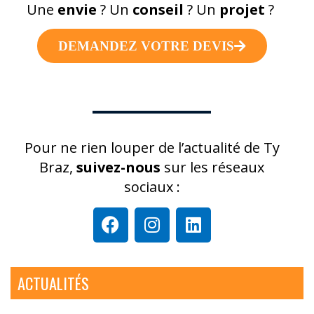
Une
envie
? Un
conseil
?
Un
projet
?
DEMANDEZ VOTRE DEVIS
Pour ne rien louper de l’actualité de Ty
Braz,
suivez-nous
sur les réseaux
sociaux :
ACTUALITÉS