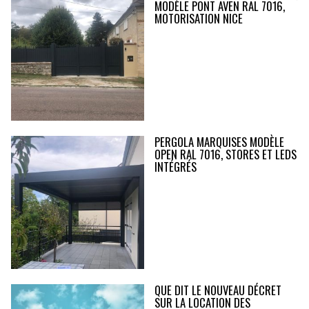
MODÈLE PONT AVEN RAL 7016,
MOTORISATION NICE
PERGOLA MARQUISES MODÈLE
OPEN RAL 7016, STORES ET LEDS
INTÉGRÉS
QUE DIT LE NOUVEAU DÉCRET
SUR LA LOCATION DES