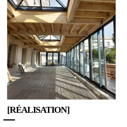
[RÉALISATION]