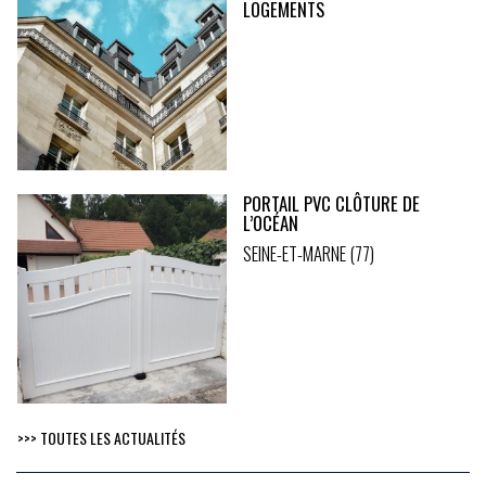
LOGEMENTS
PORTAIL PVC CLÔTURE DE
L’OCÉAN
SEINE-ET-MARNE (77)
>>> TOUTES LES ACTUALITÉS