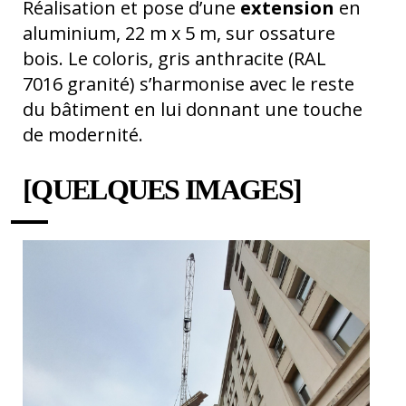
Réalisation et pose d’une
extension
en
aluminium
, 22 m x 5 m, sur ossature
bois
. Le coloris, gris anthracite (RAL
7016 granité) s’harmonise avec le reste
du bâtiment en lui donnant une touche
de modernité.
[QUELQUES IMAGES]