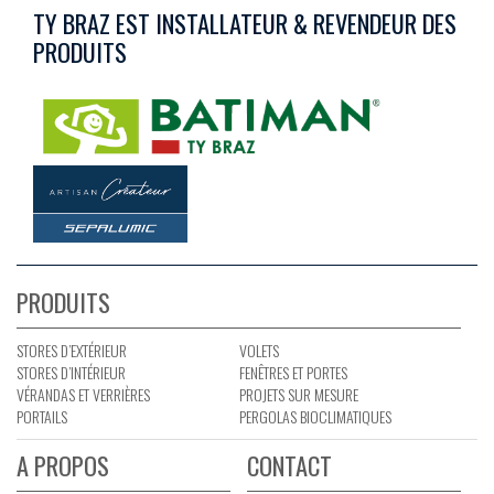
TY BRAZ EST INSTALLATEUR & REVENDEUR DES
PRODUITS
PRODUITS
STORES D’EXTÉRIEUR
VOLETS
STORES D’INTÉRIEUR
FENÊTRES ET PORTES
VÉRANDAS ET VERRIÈRES
PROJETS SUR MESURE
PORTAILS
PERGOLAS BIOCLIMATIQUES
A PROPOS
CONTACT