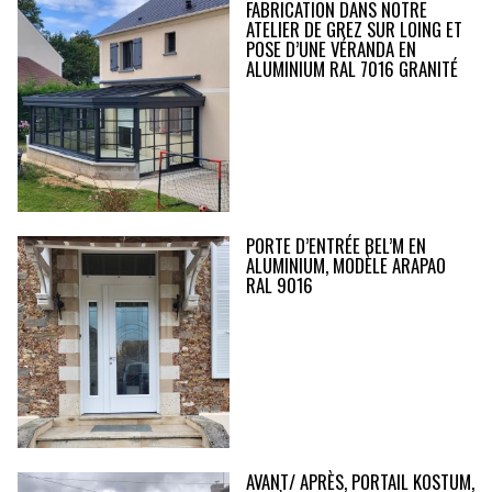
FABRICATION DANS NOTRE
ATELIER DE GREZ SUR LOING ET
POSE D’UNE VÉRANDA EN
ALUMINIUM RAL 7016 GRANITÉ
PORTE D’ENTRÉE BEL’M EN
ALUMINIUM, MODÈLE ARAPAO
RAL 9016
AVANT/ APRÈS, PORTAIL KOSTUM,