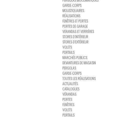
GARDE-CORPS
MOUSTIQUAIRES
RÉALISATIONS
FENÊTRES ET PORTES
PORTES DE GARAGE
VERANDAS ET VERRIÈRES
STORES D’INTÉRIEUR
STORES D’EXTÉRIEUR
VOLETS
PORTAILS
MARCHÉS PUBLICS
DEVANTURES DE MAGASIN
PERGOLAS
GARDE-CORPS
TOUTES LES RÉALISATIONS
ACTUALITÉS
CATALOGUES
VÉRANDAS
PORTES
FENÊTRES
VOLETS
PORTAILS