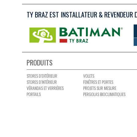
TY BRAZ EST INSTALLATEUR & REVENDEUR 
PRODUITS
STORES D’EXTÉRIEUR
VOLETS
STORES D’INTÉRIEUR
FENÊTRES ET PORTES
VÉRANDAS ET VERRIÈRES
PROJETS SUR MESURE
PORTAILS
PERGOLAS BIOCLIMATIQUES