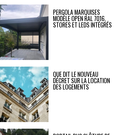
PERGOLA MARQUISES
MODÈLE OPEN RAL 7016,
STORES ET LEDS INTÉGRÉS
QUE DIT LE NOUVEAU
DÉCRET SUR LA LOCATION
DES LOGEMENTS