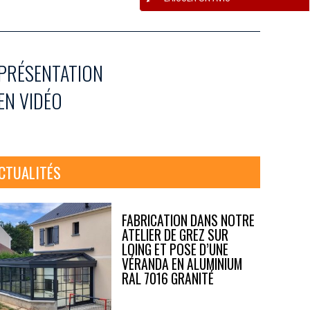
PRÉSENTATION
EN VIDÉO
CTUALITÉS
FABRICATION DANS NOTRE
ATELIER DE GREZ SUR
LOING ET POSE D’UNE
VÉRANDA EN ALUMINIUM
RAL 7016 GRANITÉ