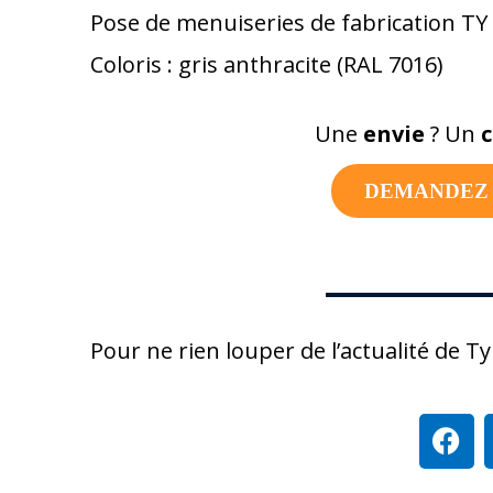
Pose de menuiseries de fabrication TY
Coloris :
gris anthracite (RAL 7016)
Une
envie
? Un
c
DEMANDEZ 
Pour ne rien louper de l’actualité de T