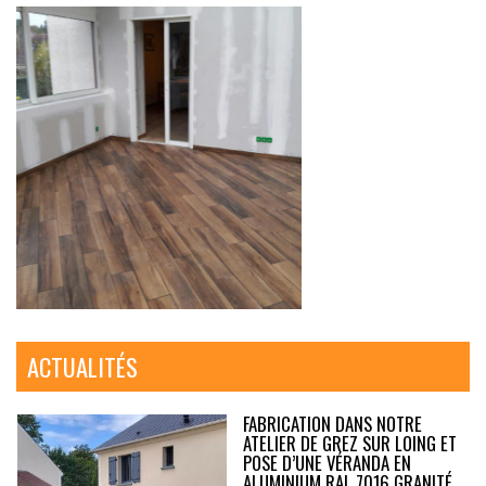
ACTUALITÉS
FABRICATION DANS NOTRE
ATELIER DE GREZ SUR LOING ET
POSE D’UNE VÉRANDA EN
ALUMINIUM RAL 7016 GRANITÉ