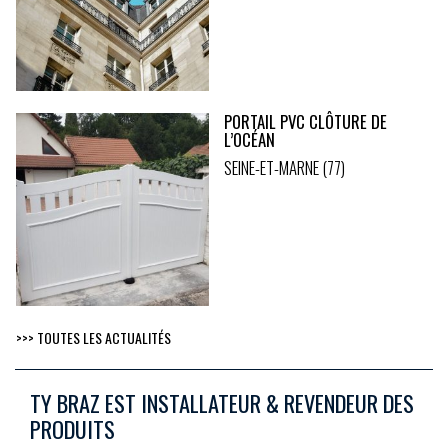
PORTAIL PVC CLÔTURE DE
L’OCÉAN
SEINE-ET-MARNE (77)
>>> TOUTES LES ACTUALITÉS
TY BRAZ EST INSTALLATEUR & REVENDEUR DES
PRODUITS