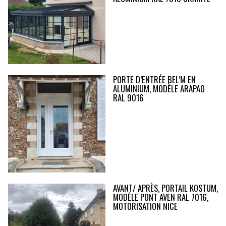
PORTE D’ENTRÉE BEL’M EN
ALUMINIUM, MODÈLE ARAPAO
RAL 9016
AVANT/ APRÈS, PORTAIL KOSTUM,
MODÈLE PONT AVEN RAL 7016,
MOTORISATION NICE