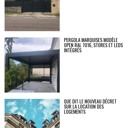
PERGOLA MARQUISES MODÈLE
OPEN RAL 7016, STORES ET LEDS
INTÉGRÉS
QUE DIT LE NOUVEAU DÉCRET
SUR LA LOCATION DES
LOGEMENTS