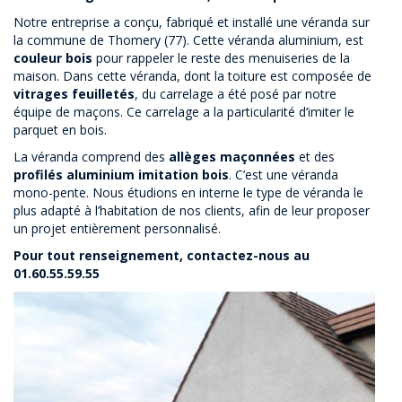
Notre entreprise a conçu, fabriqué et installé une véranda sur
la commune de Thomery (77). Cette véranda aluminium, est
couleur bois
pour rappeler le reste des menuiseries de la
maison. Dans cette véranda, dont la toiture est composée de
vitrages feuilletés
, du carrelage a été posé par notre
équipe de maçons. Ce carrelage a la particularité d’imiter le
parquet en bois.
La véranda comprend des
allèges maçonnées
et des
profilés aluminium imitation bois
. C’est une véranda
mono-pente. Nous étudions en interne le type de véranda le
plus adapté à l’habitation de nos clients, afin de leur proposer
un projet entièrement personnalisé.
Pour tout renseignement, contactez-nous au
01.60.55.59.55