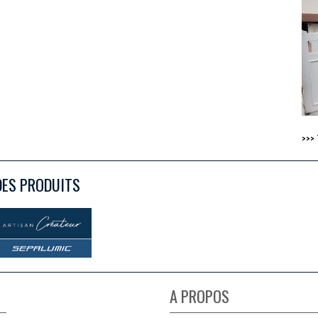
>>>
DES PRODUITS
A PROPOS