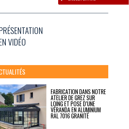
PRÉSENTATION
EN VIDÉO
CTUALITÉS
FABRICATION DANS NOTRE
ATELIER DE GREZ SUR
LOING ET POSE D’UNE
VÉRANDA EN ALUMINIUM
RAL 7016 GRANITÉ