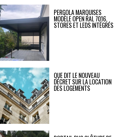
PERGOLA MARQUISES
MODÈLE OPEN RAL 7016,
STORES ET LEDS INTÉGRÉS
QUE DIT LE NOUVEAU
DÉCRET SUR LA LOCATION
DES LOGEMENTS