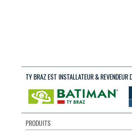
TY BRAZ EST INSTALLATEUR & REVENDEUR 
PRODUITS