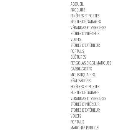
ACCUEIL
PRODUITS
FENÊTRES ET PORTES
PORTES DE GARAGES
VÉRANDAS ET VERRIÈRES
STORES D’INTÉRIEUR
VOLETS
STORES D’EXTÉRIEUR
PORTAILS
CLÔTURES
PERGOLAS BIOCLIMATIQUES
GARDE-CORPS
MOUSTIQUAIRES
RÉALISATIONS
FENÊTRES ET PORTES
PORTES DE GARAGE
VERANDAS ET VERRIÈRES
STORES D’INTÉRIEUR
STORES D’EXTÉRIEUR
VOLETS
PORTAILS
MARCHÉS PUBLICS