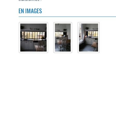
EN IMAGES