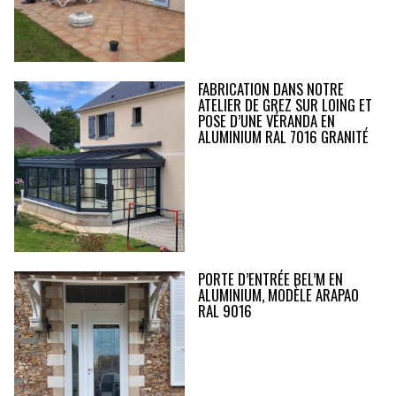
FABRICATION DANS NOTRE
ATELIER DE GREZ SUR LOING ET
POSE D’UNE VÉRANDA EN
ALUMINIUM RAL 7016 GRANITÉ
PORTE D’ENTRÉE BEL’M EN
ALUMINIUM, MODÈLE ARAPAO
RAL 9016