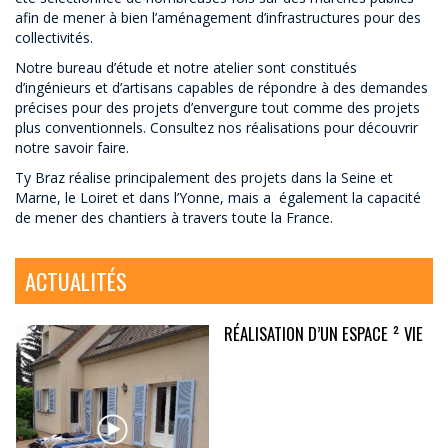
afin de mener à bien l’aménagement d’infrastructures pour des
collectivités.
Notre bureau d’étude et notre atelier sont constitués
d’ingénieurs et d’artisans capables de répondre à des demandes
précises pour des projets d’envergure tout comme des projets
plus conventionnels. Consultez nos réalisations pour découvrir
notre savoir faire.
Ty Braz réalise principalement des projets dans la Seine et
Marne, le Loiret et dans l’Yonne, mais a également la capacité
de mener des chantiers à travers toute la France.
ACTUALITÉS
RÉALISATION D’UN ESPACE ² VIE