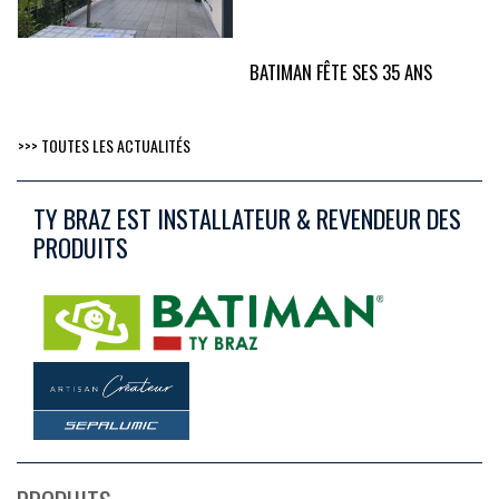
BATIMAN FÊTE SES 35 ANS
>>> TOUTES LES ACTUALITÉS
TY BRAZ EST INSTALLATEUR & REVENDEUR DES
PRODUITS