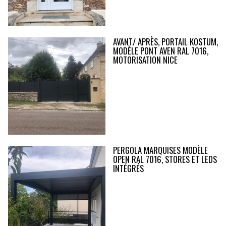
AVANT/ APRÈS, PORTAIL KOSTUM,
MODÈLE PONT AVEN RAL 7016,
MOTORISATION NICE
PERGOLA MARQUISES MODÈLE
OPEN RAL 7016, STORES ET LEDS
INTÉGRÉS