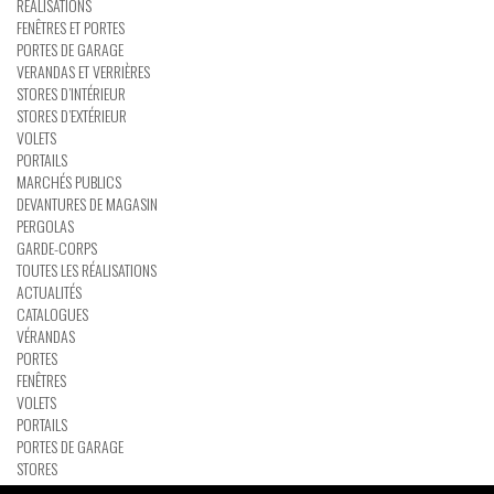
RÉALISATIONS
FENÊTRES ET PORTES
PORTES DE GARAGE
VERANDAS ET VERRIÈRES
STORES D’INTÉRIEUR
STORES D’EXTÉRIEUR
VOLETS
PORTAILS
MARCHÉS PUBLICS
DEVANTURES DE MAGASIN
PERGOLAS
GARDE-CORPS
TOUTES LES RÉALISATIONS
ACTUALITÉS
CATALOGUES
VÉRANDAS
PORTES
FENÊTRES
VOLETS
PORTAILS
PORTES DE GARAGE
STORES
PERGOLAS