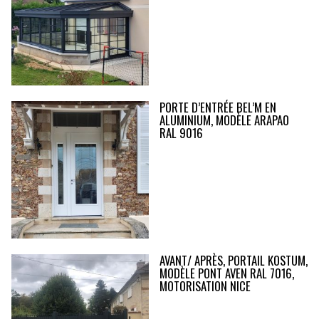
PORTE D’ENTRÉE BEL’M EN
ALUMINIUM, MODÈLE ARAPAO
RAL 9016
AVANT/ APRÈS, PORTAIL KOSTUM,
MODÈLE PONT AVEN RAL 7016,
MOTORISATION NICE