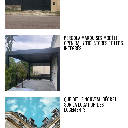
PERGOLA MARQUISES MODÈLE
OPEN RAL 7016, STORES ET LEDS
INTÉGRÉS
QUE DIT LE NOUVEAU DÉCRET
SUR LA LOCATION DES
LOGEMENTS