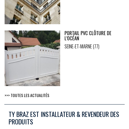
PORTAIL PVC CLÔTURE DE
L’OCÉAN
SEINE-ET-MARNE (77)
>>> TOUTES LES ACTUALITÉS
TY BRAZ EST INSTALLATEUR & REVENDEUR DES
PRODUITS