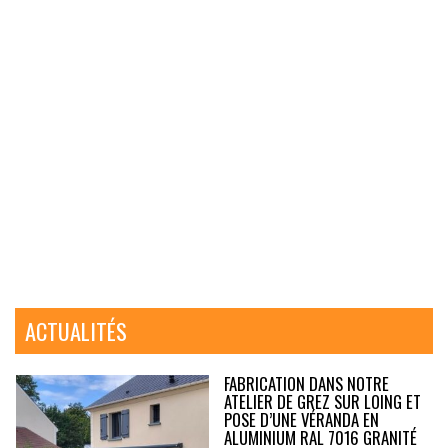
ACTUALITÉS
FABRICATION DANS NOTRE
ATELIER DE GREZ SUR LOING ET
POSE D’UNE VÉRANDA EN
ALUMINIUM RAL 7016 GRANITÉ