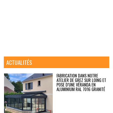
ACTUALITÉS
FABRICATION DANS NOTRE
ATELIER DE GREZ SUR LOING ET
POSE D’UNE VÉRANDA EN
ALUMINIUM RAL 7016 GRANITÉ