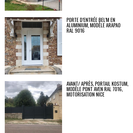
PORTE D’ENTRÉE BEL’M EN
ALUMINIUM, MODÈLE ARAPAO
RAL 9016
AVANT/ APRÈS, PORTAIL KOSTUM,
MODÈLE PONT AVEN RAL 7016,
MOTORISATION NICE