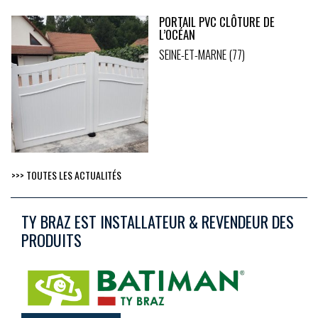
PORTAIL PVC CLÔTURE DE
L’OCÉAN
SEINE-ET-MARNE (77)
>>> TOUTES LES ACTUALITÉS
TY BRAZ EST INSTALLATEUR & REVENDEUR DES
PRODUITS