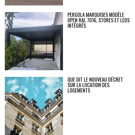
PERGOLA MARQUISES MODÈLE
OPEN RAL 7016, STORES ET LEDS
INTÉGRÉS
QUE DIT LE NOUVEAU DÉCRET
SUR LA LOCATION DES
LOGEMENTS