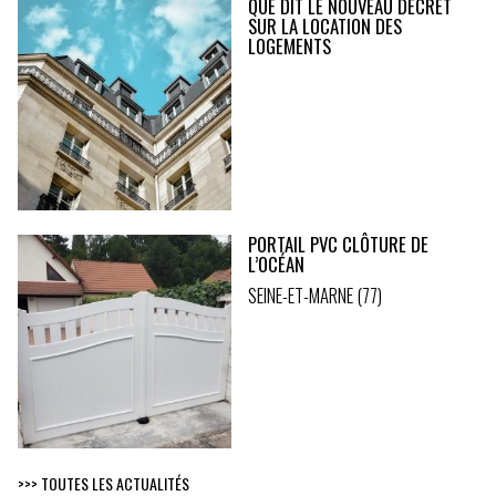
QUE DIT LE NOUVEAU DÉCRET
SUR LA LOCATION DES
LOGEMENTS
PORTAIL PVC CLÔTURE DE
L’OCÉAN
SEINE-ET-MARNE (77)
>>> TOUTES LES ACTUALITÉS