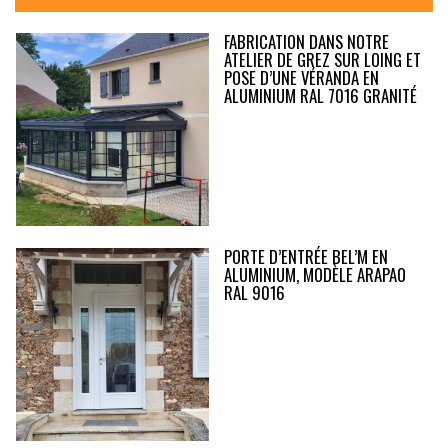
FABRICATION DANS NOTRE
ATELIER DE GREZ SUR LOING ET
POSE D’UNE VÉRANDA EN
ALUMINIUM RAL 7016 GRANITÉ
PORTE D’ENTRÉE BEL’M EN
ALUMINIUM, MODÈLE ARAPAO
RAL 9016