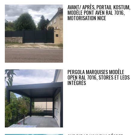
AVANT/ APRÈS, PORTAIL KOSTUM,
MODÈLE PONT AVEN RAL 7016,
MOTORISATION NICE
PERGOLA MARQUISES MODÈLE
OPEN RAL 7016, STORES ET LEDS
INTÉGRÉS