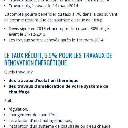
Travaux réglés avant le 14 mars 2014
L’acompte pourra bénéficier du taux à 7% dans le cas suivant
(la somme restant due est soumise au taux de 10%):
Devis signé en 2013 et acompte d’au moins 30% réglé
avant le 31/12/2013
Les travaux seront achevés après le 1er mars 2014
LE TAUX RÉDUIT, 5.5% POUR LES TRAVAUX DE
RÉNOVATION ÉNERGÉTIQUE
Quels travaux ?
des travaux d’isolation thermique
des travaux d’amélioration de votre système de
chauffage
Soit,
régulation,
changement de chaudière,
installation d’un chauffage au bois,
installation d’un système de chauffage ou d’eau chaude