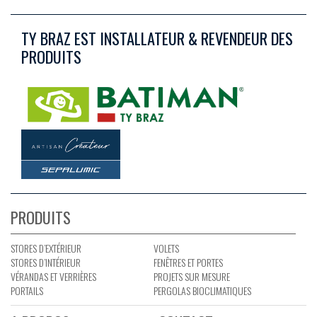
TY BRAZ EST INSTALLATEUR & REVENDEUR DES
PRODUITS
PRODUITS
STORES D’EXTÉRIEUR
VOLETS
STORES D’INTÉRIEUR
FENÊTRES ET PORTES
VÉRANDAS ET VERRIÈRES
PROJETS SUR MESURE
PORTAILS
PERGOLAS BIOCLIMATIQUES