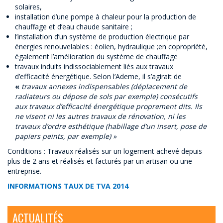
solaires,
installation d’une pompe à chaleur pour la production de
chauffage et d’eau chaude sanitaire ;
l’installation d’un système de production électrique par
énergies renouvelables : éolien, hydraulique ;en copropriété,
également l’amélioration du système de chauffage
travaux induits indissociablement liés aux travaux
d’efficacité énergétique. Selon l’Ademe, il s’agirait de
«
travaux annexes indispensables (déplacement de
radiateurs ou dépose de sols par exemple) consécutifs
aux travaux d’efficacité énergétique proprement dits. Ils
ne visent ni les autres travaux de rénovation, ni les
travaux d’ordre esthétique (habillage d’un insert, pose de
papiers peints, par exemple) »
Conditions : Travaux réalisés sur un logement achevé depuis
plus de 2 ans et réalisés et facturés par un artisan ou une
entreprise.
INFORMATIONS TAUX DE TVA 2014
ACTUALITÉS