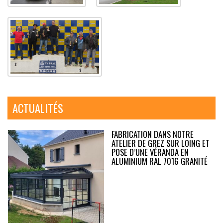
ACTUALITÉS
FABRICATION DANS NOTRE
ATELIER DE GREZ SUR LOING ET
POSE D’UNE VÉRANDA EN
ALUMINIUM RAL 7016 GRANITÉ