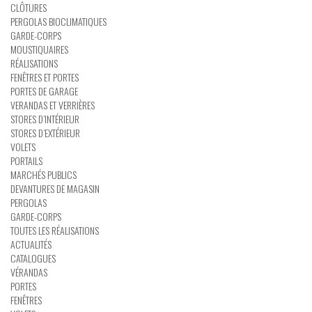
CLÔTURES
PERGOLAS BIOCLIMATIQUES
GARDE-CORPS
MOUSTIQUAIRES
RÉALISATIONS
FENÊTRES ET PORTES
PORTES DE GARAGE
VERANDAS ET VERRIÈRES
STORES D’INTÉRIEUR
STORES D’EXTÉRIEUR
VOLETS
PORTAILS
MARCHÉS PUBLICS
DEVANTURES DE MAGASIN
PERGOLAS
GARDE-CORPS
TOUTES LES RÉALISATIONS
ACTUALITÉS
CATALOGUES
VÉRANDAS
PORTES
FENÊTRES