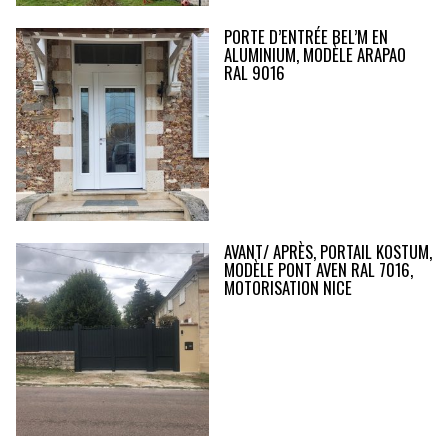
PORTE D’ENTRÉE BEL’M EN
ALUMINIUM, MODÈLE ARAPAO
RAL 9016
AVANT/ APRÈS, PORTAIL KOSTUM,
MODÈLE PONT AVEN RAL 7016,
MOTORISATION NICE