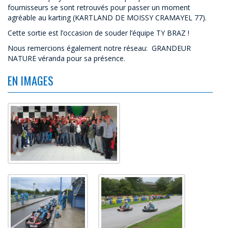
fournisseurs se sont retrouvés pour passer un moment
agréable au karting (KARTLAND DE MOISSY CRAMAYEL 77).
Cette sortie est l’occasion de souder l’équipe TY BRAZ !
Nous remercions également notre réseau: GRANDEUR
NATURE véranda pour sa présence.
EN IMAGES