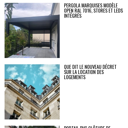
PERGOLA MARQUISES MODÈLE
OPEN RAL 7016, STORES ET LEDS
INTÉGRÉS
QUE DIT LE NOUVEAU DÉCRET
SUR LA LOCATION DES
LOGEMENTS