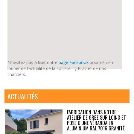
N’hésitez pas à liker notre
page Facebook
pour ne rien
louper de l’actualité de la société Ty Braz et de nos
chantiers.
ACTUALITÉS
FABRICATION DANS NOTRE
ATELIER DE GREZ SUR LOING ET
POSE D’UNE VÉRANDA EN
ALUMINIUM RAL 7016 GRANITÉ