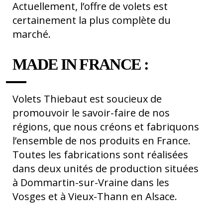
Actuellement, l’offre de volets est
certainement la plus complète du
marché.
MADE IN FRANCE :
Volets Thiebaut est soucieux de
promouvoir le savoir-faire de nos
régions, que nous créons et fabriquons
l’ensemble de nos produits en France.
Toutes les fabrications sont réalisées
dans deux unités de production situées
à Dommartin-sur-Vraine dans les
Vosges et à Vieux-Thann en Alsace.