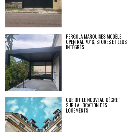
PERGOLA MARQUISES MODÈLE
OPEN RAL 7016, STORES ET LEDS
INTÉGRÉS
QUE DIT LE NOUVEAU DÉCRET
SUR LA LOCATION DES
LOGEMENTS