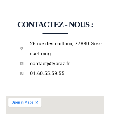
CONTACTEZ - NOUS :
26 rue des cailloux, 77880 Grez-
sur-Loing
contact@tybraz.fr
01.60.55.59.55