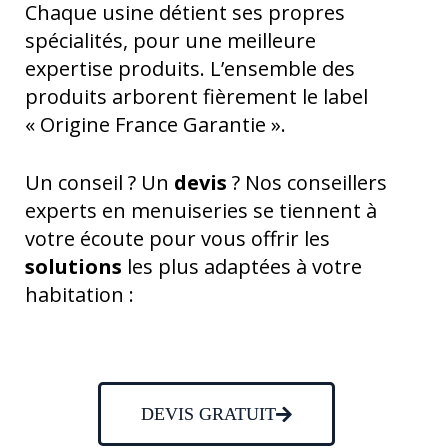
Chaque usine détient ses propres
spécialités, pour une meilleure
expertise produits. L’ensemble des
produits arborent fièrement le label
« Origine France Garantie ».
Un conseil ? Un
devis
? Nos conseillers
experts en menuiseries se tiennent à
votre écoute pour vous offrir les
solutions
les plus adaptées à votre
habitation :
DEVIS GRATUIT