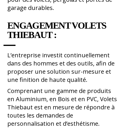
garage durables.
ENGAGEMENT VOLETS
THIEBAUT :
L’entreprise investit continuellement
dans des hommes et des outils, afin de
proposer une solution sur-mesure et
une finition de haute qualité.
Comprenant une gamme de produits
en Aluminium, en Bois et en PVC, Volets
Thiebaut est en mesure de répondre à
toutes les demandes de
personnalisation et d’esthétisme.