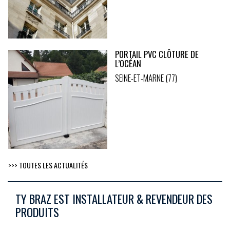
PORTAIL PVC CLÔTURE DE
L’OCÉAN
SEINE-ET-MARNE (77)
>>> TOUTES LES ACTUALITÉS
TY BRAZ EST INSTALLATEUR & REVENDEUR DES
PRODUITS