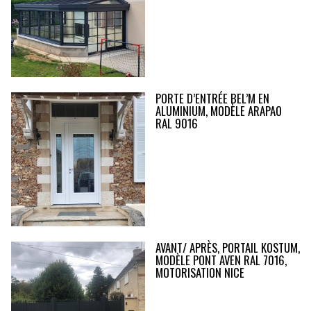
PORTE D’ENTRÉE BEL’M EN
ALUMINIUM, MODÈLE ARAPAO
RAL 9016
AVANT/ APRÈS, PORTAIL KOSTUM,
MODÈLE PONT AVEN RAL 7016,
MOTORISATION NICE