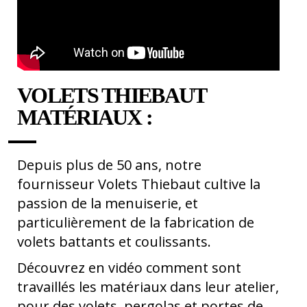
VOLETS THIEBAUT
MATÉRIAUX :
Depuis plus de 50 ans, notre
fournisseur Volets Thiebaut cultive la
passion de la menuiserie, et
particulièrement de la fabrication de
volets battants et coulissants.
Découvrez en vidéo comment sont
travaillés les matériaux dans leur atelier,
pour des volets, pergolas et portes de