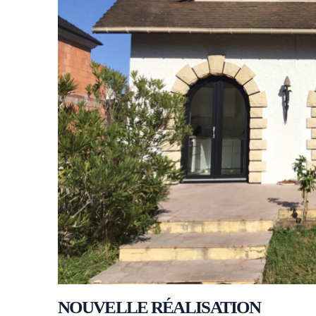
NOUVELLE RÉALISATION