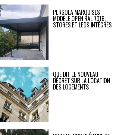
PERGOLA MARQUISES
MODÈLE OPEN RAL 7016,
STORES ET LEDS INTÉGRÉS
QUE DIT LE NOUVEAU
DÉCRET SUR LA LOCATION
DES LOGEMENTS