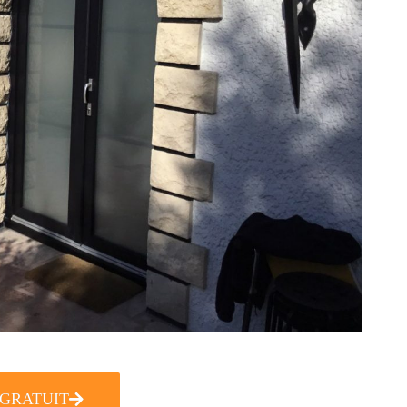
 GRATUIT