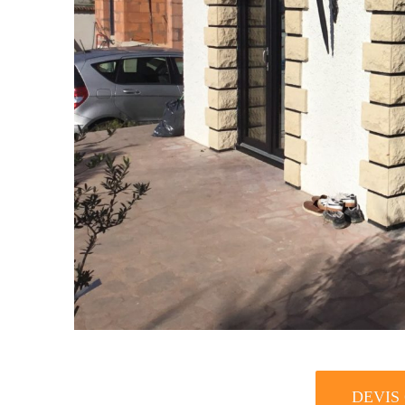
DEVIS