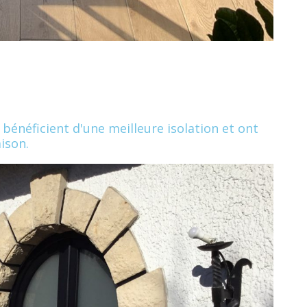
 bénéficient d'une meilleure isolation et ont
ison.