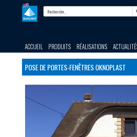
ACCUEIL
PRODUITS
RÉALISATIONS
ACTUALITÉ
POSE DE PORTES-FENÊTRES OKNOPLAST