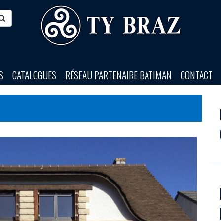
S
CATALOGUES
RÉSEAU PARTENAIRE BATIMAN
CONTACT