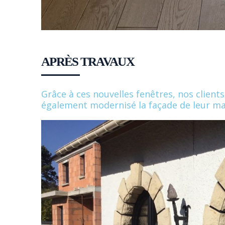
APRÈS TRAVAUX
Grâce à ces nouvelles fenêtres, nos clients
également modernisé la façade de leur ma