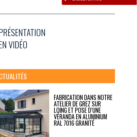
PRÉSENTATION
EN VIDÉO
CTUALITÉS
FABRICATION DANS NOTRE
ATELIER DE GREZ SUR
LOING ET POSE D’UNE
VÉRANDA EN ALUMINIUM
RAL 7016 GRANITÉ