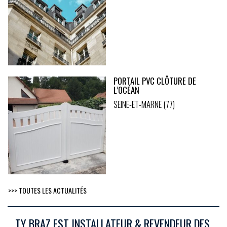
PORTAIL PVC CLÔTURE DE
L’OCÉAN
SEINE-ET-MARNE (77)
>>> TOUTES LES ACTUALITÉS
TY BRAZ EST INSTALLATEUR & REVENDEUR DES