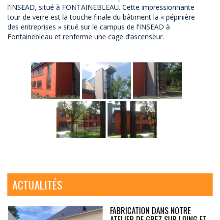
l’INSEAD, situé à FONTAINEBLEAU. Cette impressionnante
tour de verre est la touche finale du bâtiment la « pépinière
des entreprises » situé sur le campus de l’INSEAD à
Fontainebleau et renferme une cage d’ascenseur.
ACTUALITÉS
FABRICATION DANS NOTRE
ATELIER DE GREZ SUR LOING ET