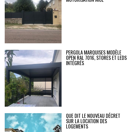
PERGOLA MARQUISES MODÈLE
OPEN RAL 7016, STORES ET LEDS
INTÉGRÉS
QUE DIT LE NOUVEAU DÉCRET
SUR LA LOCATION DES
LOGEMENTS