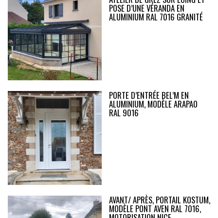
POSE D’UNE VÉRANDA EN
ALUMINIUM RAL 7016 GRANITÉ
PORTE D’ENTRÉE BEL’M EN
ALUMINIUM, MODÈLE ARAPAO
RAL 9016
AVANT/ APRÈS, PORTAIL KOSTUM,
MODÈLE PONT AVEN RAL 7016,
MOTORISATION NICE