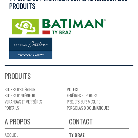
PRODUITS
PRODUITS
STORES D’EXTÉRIEUR
VOLETS
STORES D’INTÉRIEUR
FENÊTRES ET PORTES
VÉRANDAS ET VERRIÈRES
PROJETS SUR MESURE
PORTAILS
PERGOLAS BIOCLIMATIQUES
A PROPOS
CONTACT
ACCUEIL
TY BRAZ