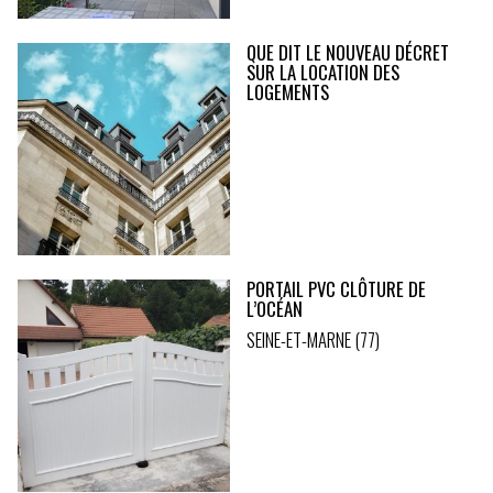
QUE DIT LE NOUVEAU DÉCRET
SUR LA LOCATION DES
LOGEMENTS
PORTAIL PVC CLÔTURE DE
L’OCÉAN
SEINE-ET-MARNE (77)