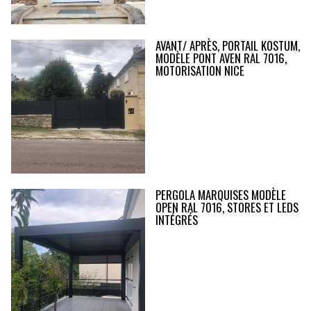
AVANT/ APRÈS, PORTAIL KOSTUM,
MODÈLE PONT AVEN RAL 7016,
MOTORISATION NICE
PERGOLA MARQUISES MODÈLE
OPEN RAL 7016, STORES ET LEDS
INTÉGRÉS