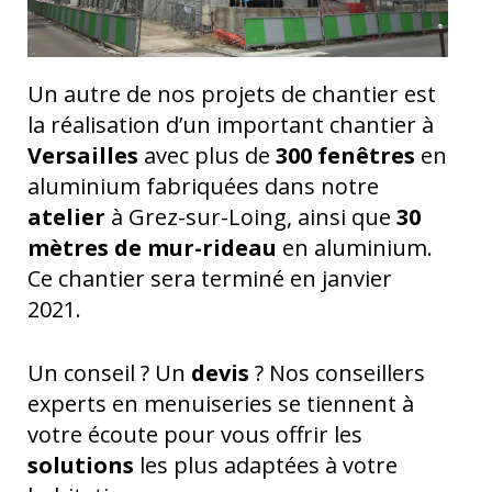
Un autre de nos projets de chantier est
la réalisation d’un important chantier à
Versailles
avec plus de
300 fenêtres
en
aluminium fabriquées dans notre
atelier
à Grez-sur-Loing, ainsi que
30
mètres de mur-rideau
en aluminium.
Ce chantier sera terminé en janvier
2021.
Un conseil ? Un
devis
? Nos conseillers
experts en menuiseries se tiennent à
votre écoute pour vous offrir les
solutions
les plus adaptées à votre