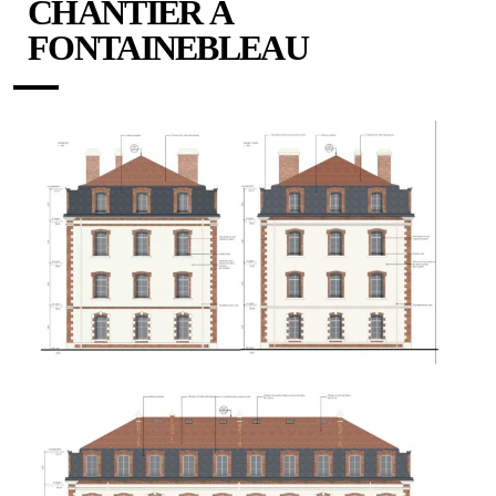
CHANTIER À
FONTAINEBLEAU