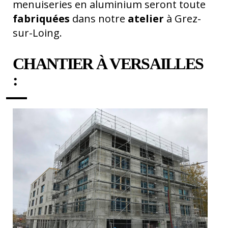
menuiseries en aluminium seront toute
fabriquées
dans notre
atelier
à Grez-
sur-Loing.
CHANTIER À VERSAILLES
: