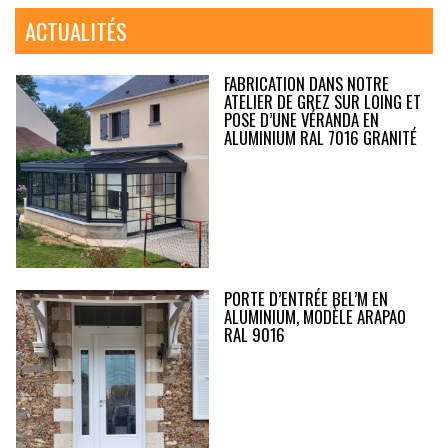
ACTUALITÉS
FABRICATION DANS NOTRE
ATELIER DE GREZ SUR LOING ET
POSE D’UNE VÉRANDA EN
ALUMINIUM RAL 7016 GRANITÉ
PORTE D’ENTRÉE BEL’M EN
ALUMINIUM, MODÈLE ARAPAO
RAL 9016