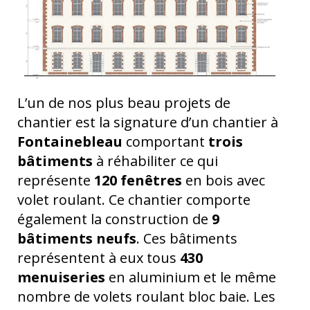
L’un de nos plus beau projets de
chantier est la signature d’un chantier à
Fontainebleau
comportant
trois
bâtiments
à réhabiliter ce qui
représente
120 fenêtres
en bois avec
volet roulant. Ce chantier comporte
également la construction de
9
bâtiments neufs
. Ces bâtiments
représentent à eux tous
430
menuiseries
en aluminium et le même
nombre de volets roulant bloc baie. Les