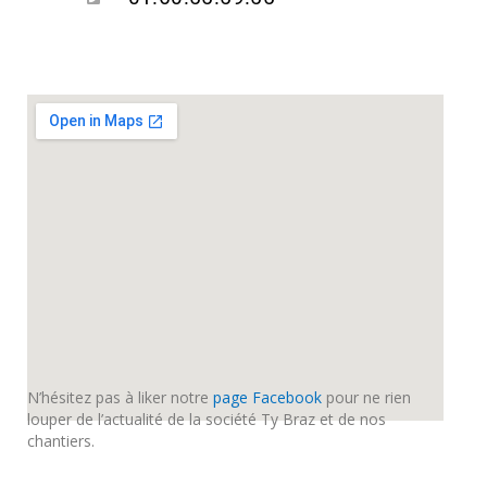
N’hésitez pas à liker notre
page Facebook
pour ne rien
louper de l’actualité de la société Ty Braz et de nos
chantiers.