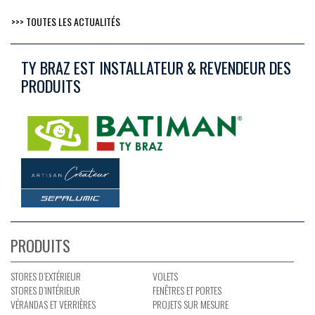
>>> TOUTES LES ACTUALITÉS
TY BRAZ EST INSTALLATEUR & REVENDEUR DES
PRODUITS
PRODUITS
STORES D’EXTÉRIEUR
VOLETS
STORES D’INTÉRIEUR
FENÊTRES ET PORTES
VÉRANDAS ET VERRIÈRES
PROJETS SUR MESURE