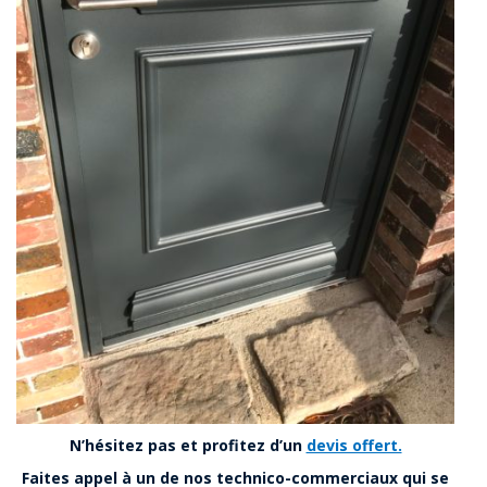
N’hésitez pas et profitez d’un
devis offert.
Faites appel à un de nos technico-commerciaux qui se