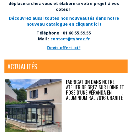
déplacera chez vous et élaborera votre projet à vos
côtés !
Découvrez aussi toutes nos nouveautés dans notre
nouveau catalogue en cliquant ici !
Téléphone : 01.60.55.59.55
Mail :
contact@tybraz.fr
Devis offert ici !
ACTUALITÉS
FABRICATION DANS NOTRE
ATELIER DE GREZ SUR LOING ET
POSE D’UNE VÉRANDA EN
ALUMINIUM RAL 7016 GRANITÉ