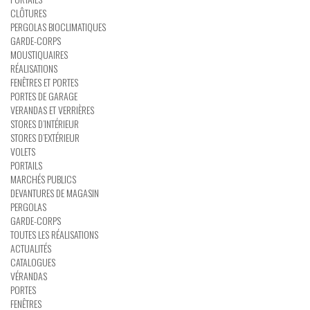
CLÔTURES
PERGOLAS BIOCLIMATIQUES
GARDE-CORPS
MOUSTIQUAIRES
RÉALISATIONS
FENÊTRES ET PORTES
PORTES DE GARAGE
VERANDAS ET VERRIÈRES
STORES D’INTÉRIEUR
STORES D’EXTÉRIEUR
VOLETS
PORTAILS
MARCHÉS PUBLICS
DEVANTURES DE MAGASIN
PERGOLAS
GARDE-CORPS
TOUTES LES RÉALISATIONS
ACTUALITÉS
CATALOGUES
VÉRANDAS
PORTES
FENÊTRES