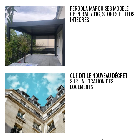
PERGOLA MARQUISES MODÈLE
OPEN RAL 7016, STORES ET LEDS
INTÉGRÉS
QUE DIT LE NOUVEAU DÉCRET
SUR LA LOCATION DES
LOGEMENTS