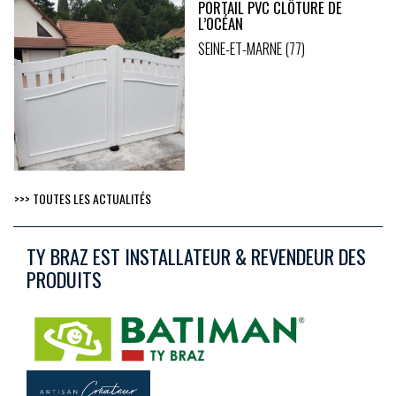
PORTAIL PVC CLÔTURE DE
L’OCÉAN
SEINE-ET-MARNE (77)
>>> TOUTES LES ACTUALITÉS
TY BRAZ EST INSTALLATEUR & REVENDEUR DES
PRODUITS