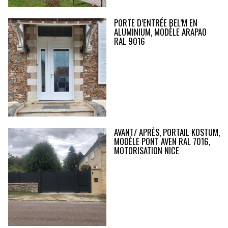
PORTE D’ENTRÉE BEL’M EN
ALUMINIUM, MODÈLE ARAPAO
RAL 9016
AVANT/ APRÈS, PORTAIL KOSTUM,
MODÈLE PONT AVEN RAL 7016,
MOTORISATION NICE