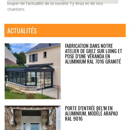
louper de l’actualité de la société Ty Braz et de nos
chantiers.
ACTUALITÉS
FABRICATION DANS NOTRE
ATELIER DE GREZ SUR LOING ET
POSE D’UNE VÉRANDA EN
ALUMINIUM RAL 7016 GRANITÉ
PORTE D’ENTRÉE BEL’M EN
ALUMINIUM, MODÈLE ARAPAO
RAL 9016