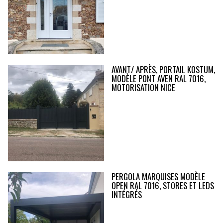
AVANT/ APRÈS, PORTAIL KOSTUM,
MODÈLE PONT AVEN RAL 7016,
MOTORISATION NICE
PERGOLA MARQUISES MODÈLE
OPEN RAL 7016, STORES ET LEDS
INTÉGRÉS