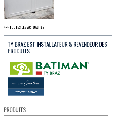
>>> TOUTES LES ACTUALITÉS
TY BRAZ EST INSTALLATEUR & REVENDEUR DES
PRODUITS
PRODUITS