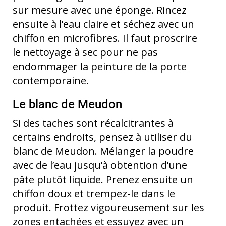
sur mesure avec une éponge. Rincez
ensuite à l’eau claire et séchez avec un
chiffon en microfibres. Il faut proscrire
le nettoyage à sec pour ne pas
endommager la peinture de la porte
contemporaine.
Le blanc de Meudon
Si des taches sont récalcitrantes à
certains endroits, pensez à utiliser du
blanc de Meudon. Mélanger la poudre
avec de l’eau jusqu’à obtention d’une
pâte plutôt liquide. Prenez ensuite un
chiffon doux et trempez-le dans le
produit. Frottez vigoureusement sur les
zones entachées et essuyez avec un