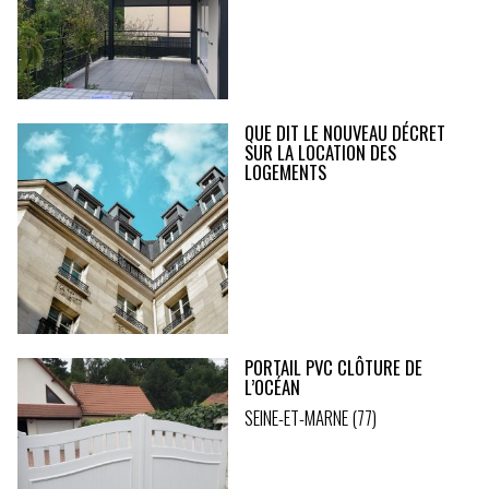
QUE DIT LE NOUVEAU DÉCRET
SUR LA LOCATION DES
LOGEMENTS
PORTAIL PVC CLÔTURE DE
L’OCÉAN
SEINE-ET-MARNE (77)