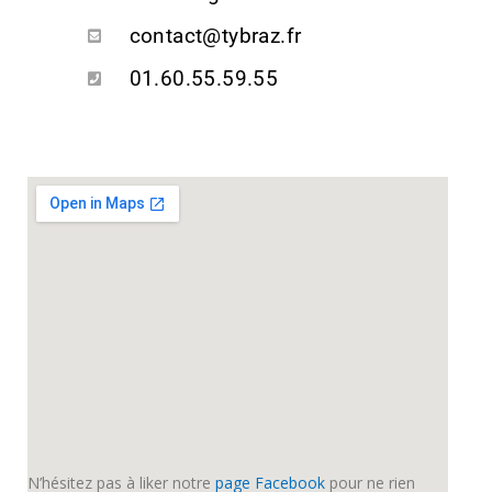
contact@tybraz.fr
01.60.55.59.55
N’hésitez pas à liker notre
page Facebook
pour ne rien