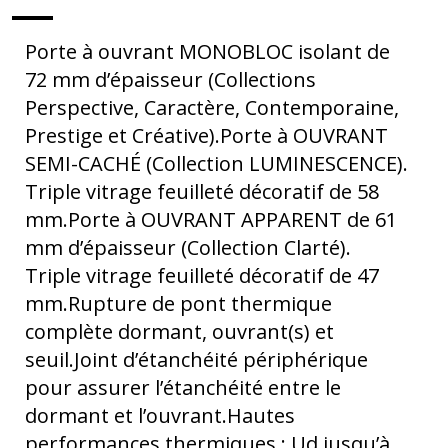
Porte à ouvrant MONOBLOC isolant de
72 mm d’épaisseur (Collections
Perspective, Caractère, Contemporaine,
Prestige et Créative).Porte à OUVRANT
SEMI-CACHÉ (Collection LUMINESCENCE).
Triple vitrage feuilleté décoratif de 58
mm.Porte à OUVRANT APPARENT de 61
mm d’épaisseur (Collection Clarté).
Triple vitrage feuilleté décoratif de 47
mm.Rupture de pont thermique
complète dormant, ouvrant(s) et
seuil.Joint d’étanchéité périphérique
pour assurer l’étanchéité entre le
dormant et l’ouvrant.Hautes
performances thermiques : Ud jusqu’à