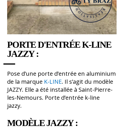
PORTE D'ENTRÉE K-LINE
JAZZY :
Pose d’une porte d’entrée en aluminium
de la marque
K-LINE
. Il s’agit du modèle
JAZZY. Elle a été installée à Saint-Pierre-
les-Nemours. Porte d’entrée k-line
jazzy.
MODÈLE JAZZY :