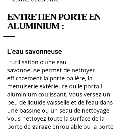
ENTRETIEN PORTE EN
ALUMINIUM :
L’eau savonneuse
L’utilisation d’une eau
savonneuse permet de nettoyer
efficacement la porte palière, la
menuiserie extérieure ou le portail
aluminium coulissant. Vous versez un
peu de liquide vaisselle et de l’eau dans
une bassine ou un seau de nettoyage.
Vous nettoyez toute la surface de la
porte de garage enroulable ou la porte