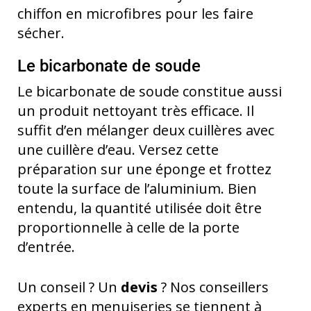
chiffon en microfibres pour les faire
sécher.
Le bicarbonate de soude
Le bicarbonate de soude constitue aussi
un produit nettoyant très efficace. Il
suffit d’en mélanger deux cuillères avec
une cuillère d’eau. Versez cette
préparation sur une éponge et frottez
toute la surface de l’aluminium. Bien
entendu, la quantité utilisée doit être
proportionnelle à celle de la porte
d’entrée.
Un conseil ? Un
devis
? Nos conseillers
experts en menuiseries se tiennent à