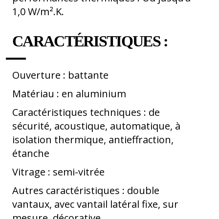
1,0 W/m².K.
CARACTÉRISTIQUES :
Ouverture : battante
Matériau : en aluminium
Caractéristiques techniques : de
sécurité, acoustique, automatique, à
isolation thermique, antieffraction,
étanche
Vitrage : semi-vitrée
Autres caractéristiques : double
vantaux, avec vantail latéral fixe, sur
mesure, décorative