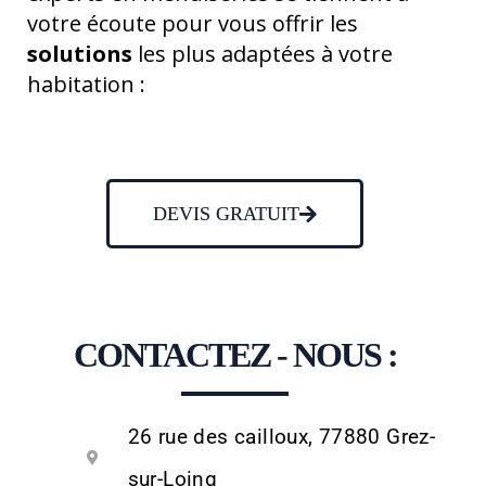
votre écoute pour vous offrir les
solutions
les plus adaptées à votre
habitation :
DEVIS GRATUIT
CONTACTEZ - NOUS :
26 rue des cailloux, 77880 Grez-
sur-Loing