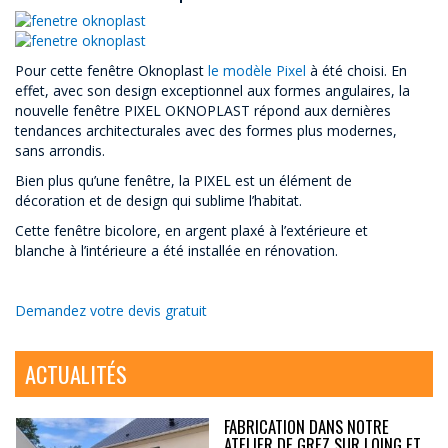
Pour cette fenêtre Oknoplast
le modèle Pixel
à été choisi. En
effet, avec son design exceptionnel aux formes angulaires, la
nouvelle fenêtre PIXEL OKNOPLAST répond aux dernières
tendances architecturales avec des formes plus modernes,
sans arrondis.
Bien plus qu’une fenêtre, la PIXEL est un élément de
décoration et de design qui sublime l’habitat.
Cette fenêtre bicolore, en argent plaxé à l’extérieure et
blanche à l’intérieure a été installée en rénovation.
Demandez votre devis gratuit
ACTUALITÉS
FABRICATION DANS NOTRE
ATELIER DE GREZ SUR LOING ET