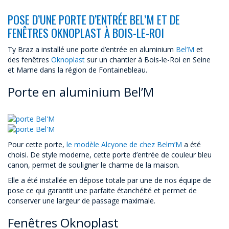
POSE D’UNE PORTE D’ENTRÉE BEL’M ET DE
FENÊTRES OKNOPLAST À BOIS-LE-ROI
Ty Braz a installé une porte d’entrée en aluminium
Bel’M
et
des fenêtres
Oknoplast
sur un chantier à Bois-le-Roi en Seine
et Marne dans la région de Fontainebleau.
Porte en aluminium Bel’M
Pour cette porte,
le modèle Alcyone de chez Belm’M
a été
choisi. De style moderne, cette porte d’entrée de couleur bleu
canon, permet de souligner le charme de la maison.
Elle a été installée en dépose totale par une de nos équipe de
pose ce qui garantit une parfaite étanchéité et permet de
conserver une largeur de passage maximale.
Fenêtres Oknoplast