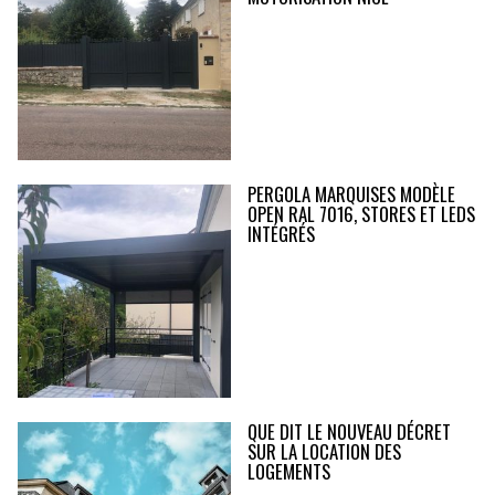
PERGOLA MARQUISES MODÈLE
OPEN RAL 7016, STORES ET LEDS
INTÉGRÉS
QUE DIT LE NOUVEAU DÉCRET
SUR LA LOCATION DES
LOGEMENTS