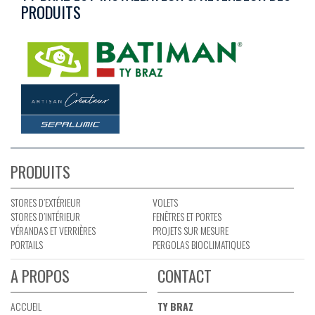
PRODUITS
PRODUITS
STORES D’EXTÉRIEUR
VOLETS
STORES D’INTÉRIEUR
FENÊTRES ET PORTES
VÉRANDAS ET VERRIÈRES
PROJETS SUR MESURE
PORTAILS
PERGOLAS BIOCLIMATIQUES
A PROPOS
CONTACT
ACCUEIL
TY BRAZ