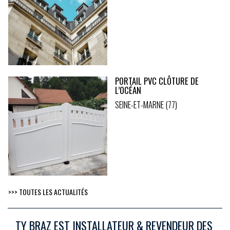
PORTAIL PVC CLÔTURE DE
L’OCÉAN
SEINE-ET-MARNE (77)
>>> TOUTES LES ACTUALITÉS
TY BRAZ EST INSTALLATEUR & REVENDEUR DES