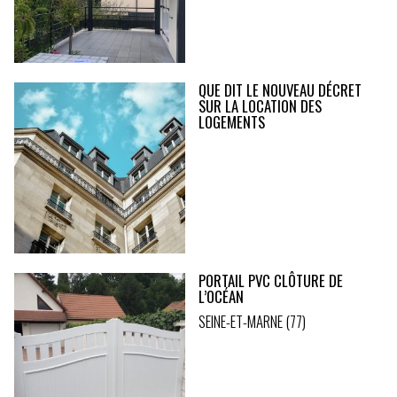
QUE DIT LE NOUVEAU DÉCRET
SUR LA LOCATION DES
LOGEMENTS
PORTAIL PVC CLÔTURE DE
L’OCÉAN
SEINE-ET-MARNE (77)