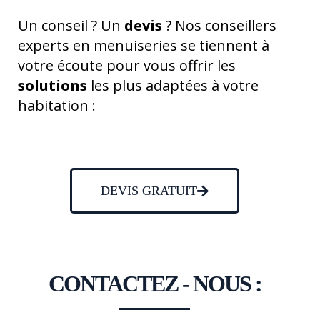
Un conseil ? Un
devis
? Nos conseillers
experts en menuiseries se tiennent à
votre écoute pour vous offrir les
solutions
les plus adaptées à votre
habitation :
DEVIS GRATUIT
CONTACTEZ - NOUS :