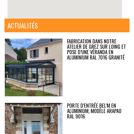
ACTUALITÉS
FABRICATION DANS NOTRE
ATELIER DE GREZ SUR LOING ET
POSE D’UNE VÉRANDA EN
ALUMINIUM RAL 7016 GRANITÉ
PORTE D’ENTRÉE BEL’M EN
ALUMINIUM, MODÈLE ARAPAO
RAL 9016