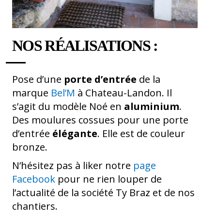
NOS RÉALISATIONS :
Pose d’une
porte d’entrée
de la
marque
Bel’M
à Chateau-Landon. Il
s’agit du modèle Noé en
aluminium
.
Des moulures cossues pour une porte
d’entrée
élégante
. Elle est de couleur
bronze.
N’hésitez pas à liker notre
page
Facebook
pour ne rien louper de
l’actualité de la société Ty Braz et de nos
chantiers.