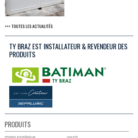
>>> TOUTES LES ACTUALITÉS
TY BRAZ EST INSTALLATEUR & REVENDEUR DES
PRODUITS
PRODUITS
STORES D’EXTÉRIEUR
VOLETS