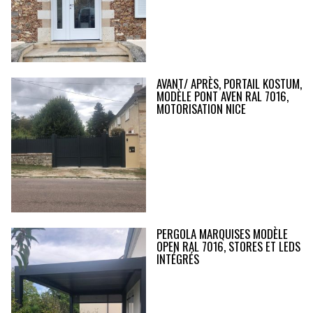
AVANT/ APRÈS, PORTAIL KOSTUM,
MODÈLE PONT AVEN RAL 7016,
MOTORISATION NICE
PERGOLA MARQUISES MODÈLE
OPEN RAL 7016, STORES ET LEDS
INTÉGRÉS