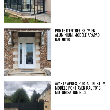
PORTE D’ENTRÉE BEL’M EN
ALUMINIUM, MODÈLE ARAPAO
RAL 9016
AVANT/ APRÈS, PORTAIL KOSTUM,
MODÈLE PONT AVEN RAL 7016,
MOTORISATION NICE