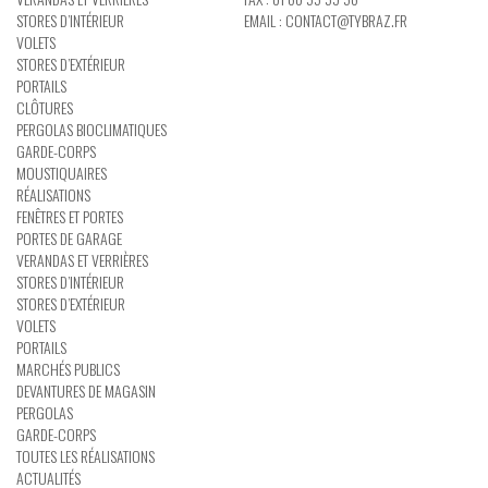
STORES D’INTÉRIEUR
EMAIL :
CONTACT@TYBRAZ.FR
VOLETS
STORES D’EXTÉRIEUR
PORTAILS
CLÔTURES
PERGOLAS BIOCLIMATIQUES
GARDE-CORPS
MOUSTIQUAIRES
RÉALISATIONS
FENÊTRES ET PORTES
PORTES DE GARAGE
VERANDAS ET VERRIÈRES
STORES D’INTÉRIEUR
STORES D’EXTÉRIEUR
VOLETS
PORTAILS
MARCHÉS PUBLICS
DEVANTURES DE MAGASIN
PERGOLAS
GARDE-CORPS
TOUTES LES RÉALISATIONS
ACTUALITÉS