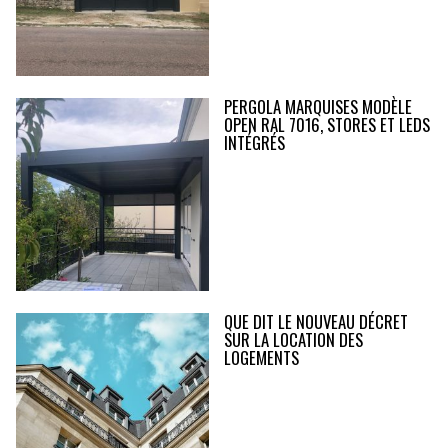
PERGOLA MARQUISES MODÈLE
OPEN RAL 7016, STORES ET LEDS
INTÉGRÉS
QUE DIT LE NOUVEAU DÉCRET
SUR LA LOCATION DES
LOGEMENTS