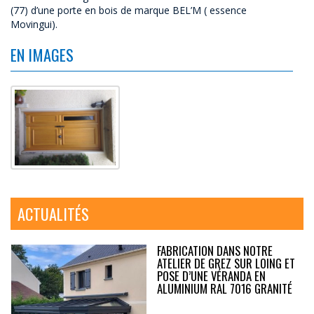
(77) d’une porte en bois de marque BEL’M ( essence
Movingui).
EN IMAGES
ACTUALITÉS
FABRICATION DANS NOTRE
ATELIER DE GREZ SUR LOING ET
POSE D’UNE VÉRANDA EN
ALUMINIUM RAL 7016 GRANITÉ