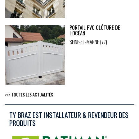
PORTAIL PVC CLÔTURE DE
L’OCÉAN
SEINE-ET-MARNE (77)
>>> TOUTES LES ACTUALITÉS
TY BRAZ EST INSTALLATEUR & REVENDEUR DES
PRODUITS