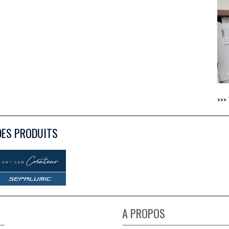
>>>
DES PRODUITS
A PROPOS