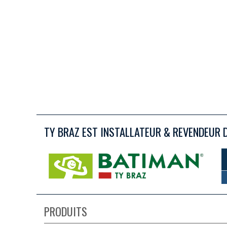
TY BRAZ EST INSTALLATEUR & REVENDEUR 
PRODUITS