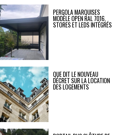
PERGOLA MARQUISES
MODÈLE OPEN RAL 7016,
STORES ET LEDS INTÉGRÉS
QUE DIT LE NOUVEAU
DÉCRET SUR LA LOCATION
DES LOGEMENTS