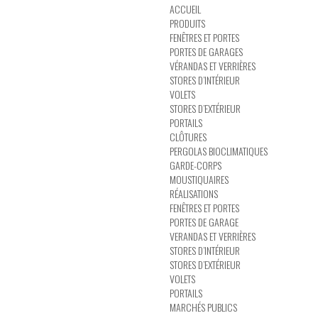
ACCUEIL
PRODUITS
FENÊTRES ET PORTES
PORTES DE GARAGES
VÉRANDAS ET VERRIÈRES
STORES D’INTÉRIEUR
VOLETS
STORES D’EXTÉRIEUR
PORTAILS
CLÔTURES
PERGOLAS BIOCLIMATIQUES
GARDE-CORPS
MOUSTIQUAIRES
RÉALISATIONS
FENÊTRES ET PORTES
PORTES DE GARAGE
VERANDAS ET VERRIÈRES
STORES D’INTÉRIEUR
STORES D’EXTÉRIEUR
VOLETS
PORTAILS
MARCHÉS PUBLICS