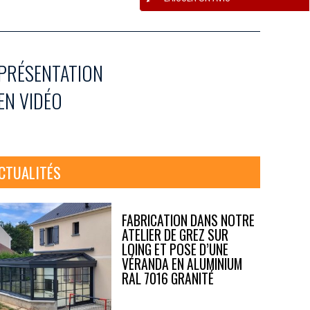
PRÉSENTATION
EN VIDÉO
CTUALITÉS
FABRICATION DANS NOTRE
ATELIER DE GREZ SUR
LOING ET POSE D’UNE
VÉRANDA EN ALUMINIUM
RAL 7016 GRANITÉ