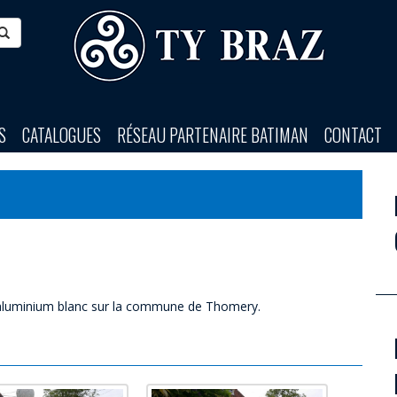
S
CATALOGUES
RÉSEAU PARTENAIRE BATIMAN
CONTACT
n aluminium blanc sur la commune de Thomery.