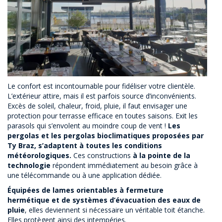
Le confort est incontournable pour fidéliser votre clientèle.
L’extérieur attire, mais il est parfois source d’inconvénients.
Excès de soleil, chaleur, froid, pluie, il faut envisager une
protection pour terrasse efficace en toutes saisons. Exit les
parasols qui s’envolent au moindre coup de vent !
Les
pergolas et les pergolas bioclimatiques proposées par
Ty Braz, s’adaptent à toutes les conditions
météorologiques.
Ces constructions
à la pointe de la
technologie
répondent immédiatement au besoin grâce à
une télécommande ou à une application dédiée.
Équipées de lames orientables à fermeture
hermétique et de systèmes d’évacuation des eaux de
pluie
, elles deviennent si nécessaire un véritable toit étanche.
Elles protègent ainsi des intempéries.