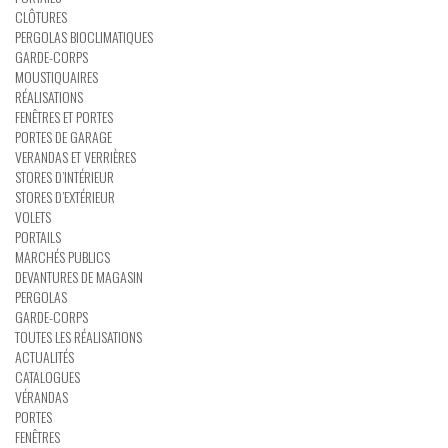
CLÔTURES
PERGOLAS BIOCLIMATIQUES
GARDE-CORPS
MOUSTIQUAIRES
RÉALISATIONS
FENÊTRES ET PORTES
PORTES DE GARAGE
VERANDAS ET VERRIÈRES
STORES D’INTÉRIEUR
STORES D’EXTÉRIEUR
VOLETS
PORTAILS
MARCHÉS PUBLICS
DEVANTURES DE MAGASIN
PERGOLAS
GARDE-CORPS
TOUTES LES RÉALISATIONS
ACTUALITÉS
CATALOGUES
VÉRANDAS
PORTES
FENÊTRES