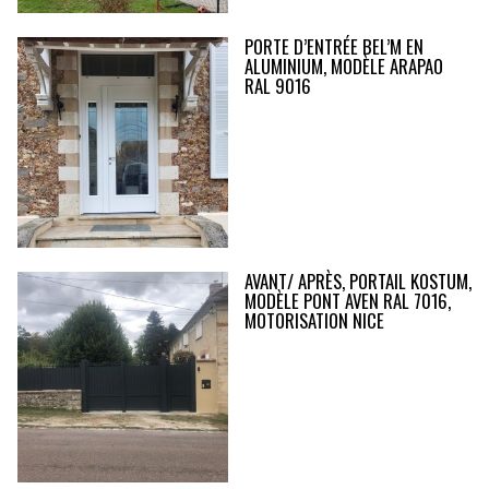
PORTE D’ENTRÉE BEL’M EN
ALUMINIUM, MODÈLE ARAPAO
RAL 9016
AVANT/ APRÈS, PORTAIL KOSTUM,
MODÈLE PONT AVEN RAL 7016,
MOTORISATION NICE