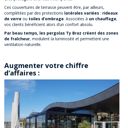
Ces couvertures de terrasse peuvent être, par ailleurs,
complétées par des protections
latérales variées
:
rideaux
de verre
ou
toiles d’ombrage
. Associées à
un chauffage
,
vos clients bénéficient alors d’un confort absolu.
Par beau temps, les pergolas Ty Braz créent des zones
de fraîcheur
, modulent la luminosité et permettent une
ventilation naturelle.
Augmenter votre chiffre
d’affaires :