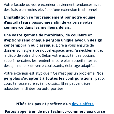
Votre façade ou votre extérieur deviennent tendances avec
des frais bien moins élevés qu’une extension traditionnelle.
L’installation se fait rapidement par notre équipe
d’installateurs passionnés afin de valorise votre
commerce dans les meilleurs délais.
Une vaste gamme de matériaux, de couleurs et
d’options rend chaque pergola unique avec un design
contemporain ou classique.
Libre à vous ensuite de
donner son style à ce nouvel espace, avec l’ameublement et
la déco de votre choix. Selon votre activité, des options
supplémentaires les rendent encore plus accueillantes et
design : rideaux de verre coulissants, éclairage adapté…
Votre extérieur est atypique ? Ce n’est pas un problème.
Nos
pergolas s’adaptent à toutes les configurations
: patio,
cour, terrasse surélevée, trottoir… Elles peuvent être
adossées, inclinées ou auto-portées.
N’hésitez pas et profitez d’un
devis offert.
Faites appel à un de nos technico-commerciaux qui se