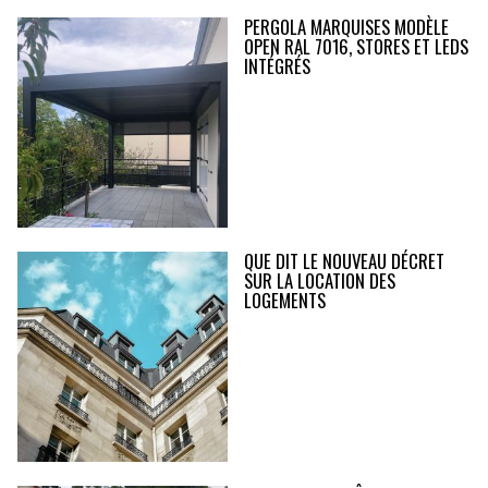
PERGOLA MARQUISES MODÈLE
OPEN RAL 7016, STORES ET LEDS
INTÉGRÉS
QUE DIT LE NOUVEAU DÉCRET
SUR LA LOCATION DES
LOGEMENTS