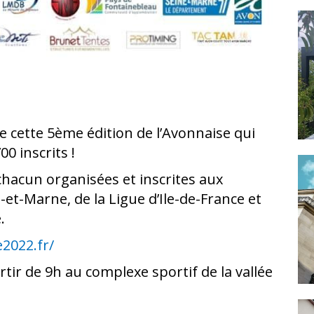
 cette 5ème édition de l’Avonnaise qui
0 inscrits !
hacun organisées et inscrites aux
-et-Marne, de la Ligue d’Ile-de-France et
e.
e2022.fr/
ir de 9h au complexe sportif de la vallée