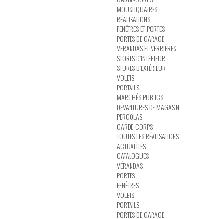
MOUSTIQUAIRES
RÉALISATIONS
FENÊTRES ET PORTES
PORTES DE GARAGE
VERANDAS ET VERRIÈRES
STORES D’INTÉRIEUR
STORES D’EXTÉRIEUR
VOLETS
PORTAILS
MARCHÉS PUBLICS
DEVANTURES DE MAGASIN
PERGOLAS
GARDE-CORPS
TOUTES LES RÉALISATIONS
ACTUALITÉS
CATALOGUES
VÉRANDAS
PORTES
FENÊTRES
VOLETS
PORTAILS
PORTES DE GARAGE