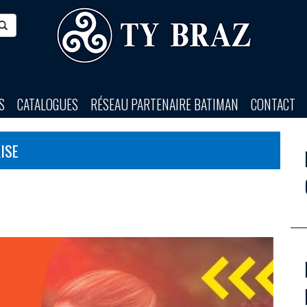
S
CATALOGUES
RÉSEAU PARTENAIRE BATIMAN
CONTACT
ISE