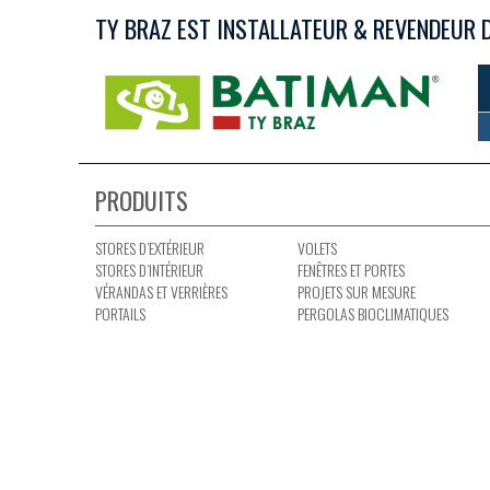
TY BRAZ EST INSTALLATEUR & REVENDEUR 
PRODUITS
STORES D’EXTÉRIEUR
VOLETS
STORES D’INTÉRIEUR
FENÊTRES ET PORTES
VÉRANDAS ET VERRIÈRES
PROJETS SUR MESURE
PORTAILS
PERGOLAS BIOCLIMATIQUES