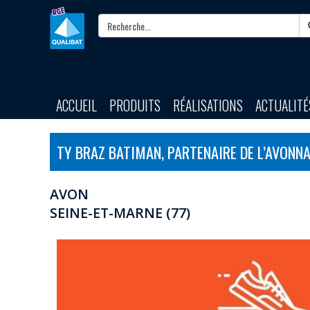
ACCUEIL
PRODUITS
RÉALISATIONS
ACTUALITÉ
TY BRAZ BATIMAN, PARTENAIRE DE L’AVONNA
AVON
SEINE-ET-MARNE (77)