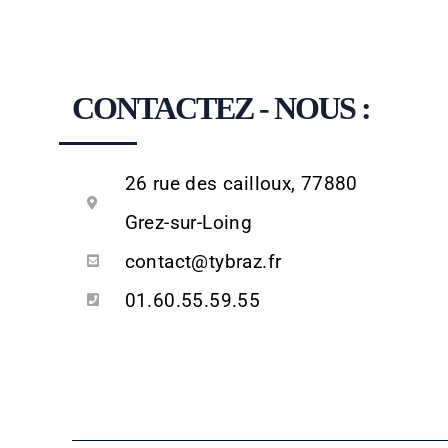
CONTACTEZ - NOUS :
26 rue des cailloux, 77880
Grez-sur-Loing
contact@tybraz.fr
01.60.55.59.55