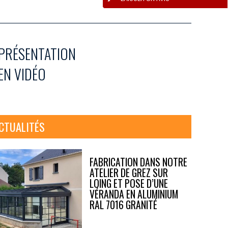
PRÉSENTATION
EN VIDÉO
CTUALITÉS
FABRICATION DANS NOTRE
ATELIER DE GREZ SUR
LOING ET POSE D’UNE
VÉRANDA EN ALUMINIUM
RAL 7016 GRANITÉ