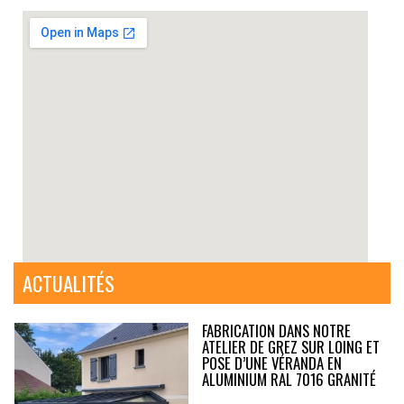
ACTUALITÉS
FABRICATION DANS NOTRE
ATELIER DE GREZ SUR LOING ET
POSE D’UNE VÉRANDA EN
ALUMINIUM RAL 7016 GRANITÉ