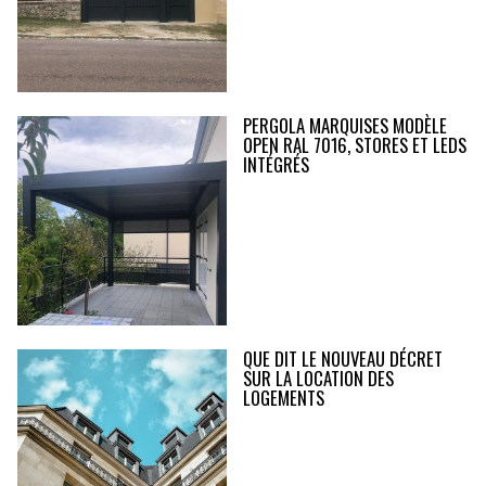
PERGOLA MARQUISES MODÈLE
OPEN RAL 7016, STORES ET LEDS
INTÉGRÉS
QUE DIT LE NOUVEAU DÉCRET
SUR LA LOCATION DES
LOGEMENTS