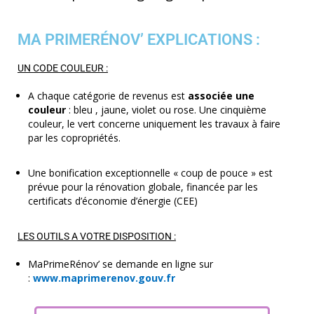
MA PRIMERÉNOV’ EXPLICATIONS :
UN CODE COULEUR :
A chaque catégorie de revenus est
associée une
couleur
: bleu , jaune, violet ou rose. Une cinquième
couleur, le vert concerne uniquement les travaux à faire
par les copropriétés.
Une bonification exceptionnelle « coup de pouce » est
prévue pour la rénovation globale, financée par les
certificats d’économie d’énergie (CEE)
LES OUTILS A VOTRE DISPOSITION :
MaPrimeRénov’ se demande en ligne sur
:
www.maprimerenov.gouv.fr