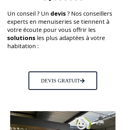
Un conseil ? Un
devis
? Nos conseillers
experts en menuiseries se tiennent à
votre écoute pour vous offrir les
solutions
les plus adaptées à votre
habitation :
DEVIS GRATUIT