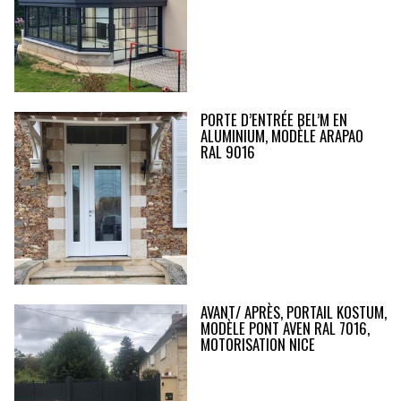
PORTE D’ENTRÉE BEL’M EN
ALUMINIUM, MODÈLE ARAPAO
RAL 9016
AVANT/ APRÈS, PORTAIL KOSTUM,
MODÈLE PONT AVEN RAL 7016,
MOTORISATION NICE