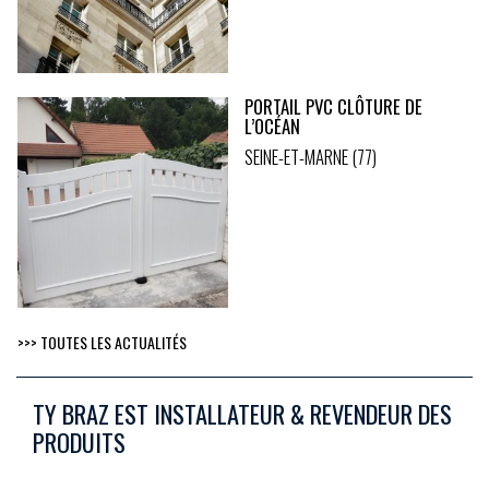
PORTAIL PVC CLÔTURE DE
L’OCÉAN
SEINE-ET-MARNE (77)
>>> TOUTES LES ACTUALITÉS
TY BRAZ EST INSTALLATEUR & REVENDEUR DES
PRODUITS