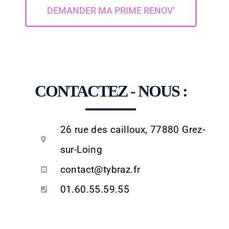
DEMANDER MA PRIME RENOV'
CONTACTEZ - NOUS :
26 rue des cailloux, 77880 Grez-
sur-Loing
contact@tybraz.fr
01.60.55.59.55