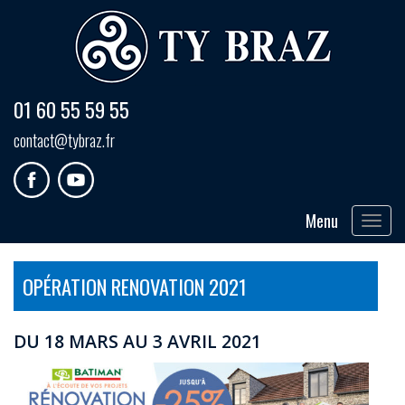
01 60 55 59 55
contact@tybraz.fr
Menu
Toggle
navigat
OPÉRATION RENOVATION 2021
DU 18 MARS AU 3 AVRIL 2021