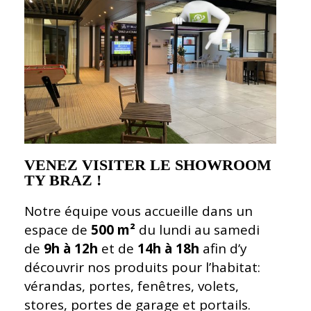
VENEZ VISITER LE SHOWROOM
TY BRAZ !
Notre équipe vous accueille dans un
espace de
500 m²
du lundi au samedi
de
9h à 12h
et de
14h à 18h
afin d’y
découvrir nos produits pour l’habitat:
vérandas, portes, fenêtres, volets,
stores, portes de garage et portails.