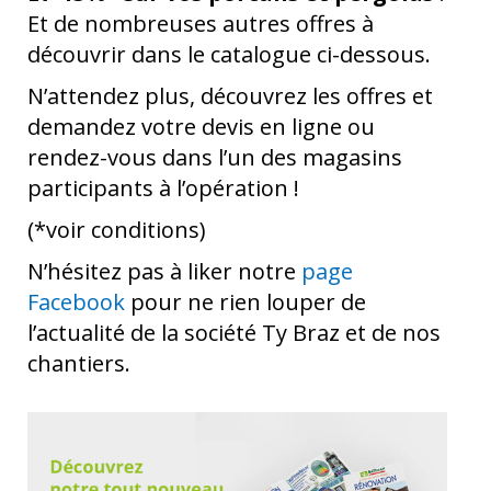
Et de nombreuses autres offres à
découvrir dans le catalogue ci-dessous.
N’attendez plus, découvrez les offres et
demandez votre devis en ligne ou
rendez-vous dans l’un des magasins
participants à l’opération !
(*voir conditions)
N’hésitez pas à liker notre
page
Facebook
pour ne rien louper de
l’actualité de la société Ty Braz et de nos
chantiers.