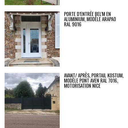
PORTE D’ENTRÉE BEL’M EN
ALUMINIUM, MODÈLE ARAPAO
RAL 9016
AVANT/ APRÈS, PORTAIL KOSTUM,
MODÈLE PONT AVEN RAL 7016,
MOTORISATION NICE