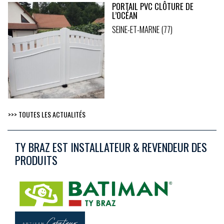
PORTAIL PVC CLÔTURE DE
L’OCÉAN
SEINE-ET-MARNE (77)
>>> TOUTES LES ACTUALITÉS
TY BRAZ EST INSTALLATEUR & REVENDEUR DES
PRODUITS