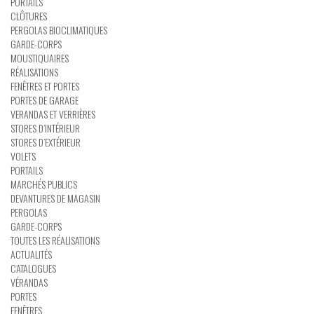
PORTAILS
CLÔTURES
PERGOLAS BIOCLIMATIQUES
GARDE-CORPS
MOUSTIQUAIRES
RÉALISATIONS
FENÊTRES ET PORTES
PORTES DE GARAGE
VERANDAS ET VERRIÈRES
STORES D’INTÉRIEUR
STORES D’EXTÉRIEUR
VOLETS
PORTAILS
MARCHÉS PUBLICS
DEVANTURES DE MAGASIN
PERGOLAS
GARDE-CORPS
TOUTES LES RÉALISATIONS
ACTUALITÉS
CATALOGUES
VÉRANDAS
PORTES
FENÊTRES