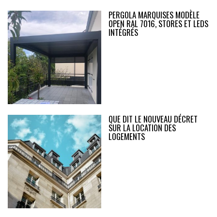
PERGOLA MARQUISES MODÈLE
OPEN RAL 7016, STORES ET LEDS
INTÉGRÉS
QUE DIT LE NOUVEAU DÉCRET
SUR LA LOCATION DES
LOGEMENTS