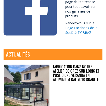
page de l’entreprise
pour tout savoir sur
nos gammes de
produits.
Rendez-vous sur la
Page Facebook de la
Société TY BRAZ
ACTUALITÉS
FABRICATION DANS NOTRE
ATELIER DE GREZ SUR LOING ET
POSE D’UNE VÉRANDA EN
ALUMINIUM RAL 7016 GRANITÉ