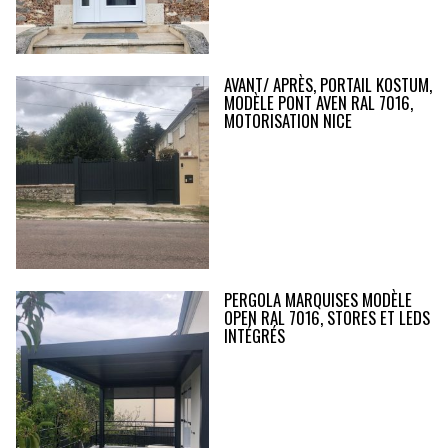
AVANT/ APRÈS, PORTAIL KOSTUM,
MODÈLE PONT AVEN RAL 7016,
MOTORISATION NICE
PERGOLA MARQUISES MODÈLE
OPEN RAL 7016, STORES ET LEDS
INTÉGRÉS