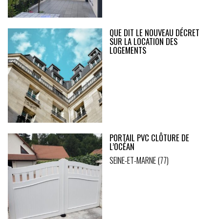
QUE DIT LE NOUVEAU DÉCRET
SUR LA LOCATION DES
LOGEMENTS
PORTAIL PVC CLÔTURE DE
L’OCÉAN
SEINE-ET-MARNE (77)