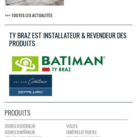
>>> TOUTES LES ACTUALITÉS
TY BRAZ EST INSTALLATEUR & REVENDEUR DES
PRODUITS
PRODUITS
STORES D’EXTÉRIEUR
VOLETS
STORES D’INTÉRIEUR
FENÊTRES ET PORTES