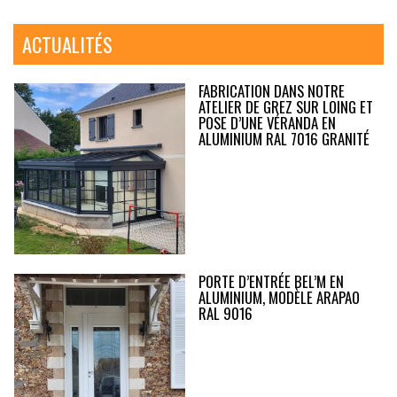
ACTUALITÉS
FABRICATION DANS NOTRE
ATELIER DE GREZ SUR LOING ET
POSE D’UNE VÉRANDA EN
ALUMINIUM RAL 7016 GRANITÉ
PORTE D’ENTRÉE BEL’M EN
ALUMINIUM, MODÈLE ARAPAO
RAL 9016