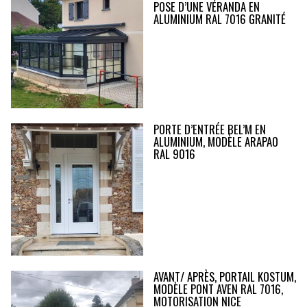
POSE D’UNE VÉRANDA EN
ALUMINIUM RAL 7016 GRANITÉ
PORTE D’ENTRÉE BEL’M EN
ALUMINIUM, MODÈLE ARAPAO
RAL 9016
AVANT/ APRÈS, PORTAIL KOSTUM,
MODÈLE PONT AVEN RAL 7016,
MOTORISATION NICE