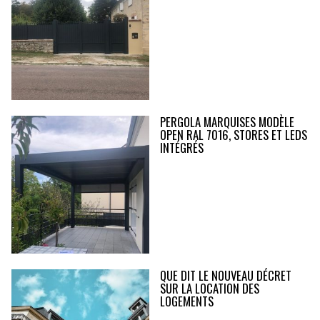
PERGOLA MARQUISES MODÈLE
OPEN RAL 7016, STORES ET LEDS
INTÉGRÉS
QUE DIT LE NOUVEAU DÉCRET
SUR LA LOCATION DES
LOGEMENTS