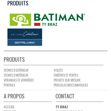
PRODUITS
PRODUITS
STORES D’EXTÉRIEUR
VOLETS
STORES D’INTÉRIEUR
FENÊTRES ET PORTES
VÉRANDAS ET VERRIÈRES
PROJETS SUR MESURE
PORTAILS
PERGOLAS BIOCLIMATIQUES
A PROPOS
CONTACT
ACCUEIL
TY BRAZ