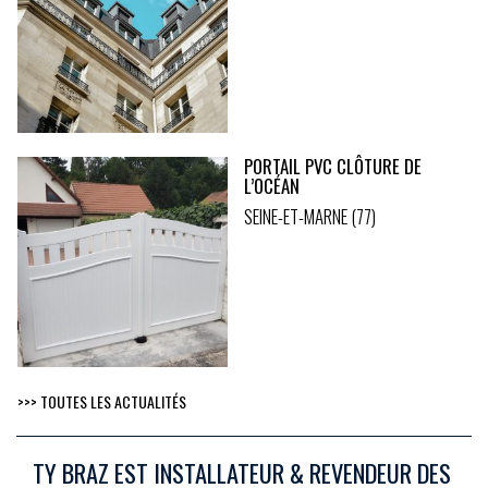
PORTAIL PVC CLÔTURE DE
L’OCÉAN
SEINE-ET-MARNE (77)
>>> TOUTES LES ACTUALITÉS
TY BRAZ EST INSTALLATEUR & REVENDEUR DES