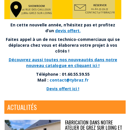
En cette nouvelle année, n’hésitez pas et profitez
d’un
devis offert.
Faites appel à un de nos technico-commerciaux qui se
déplacera chez vous et élaborera votre projet à vos
côtés !
Découvrez aussi toutes nos nouveautés dans notre
nouveau catalogue en cliquant ici !
Téléphone : 01.60.55.59.55
Mail :
contact@tybraz.fr
Devis offert ici !
ACTUALITÉS
FABRICATION DANS NOTRE
ATELIER DE GREZ SUR LOING ET