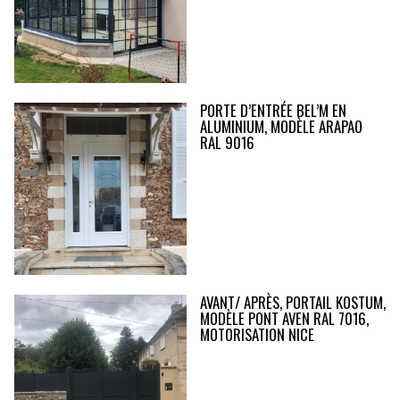
PORTE D’ENTRÉE BEL’M EN
ALUMINIUM, MODÈLE ARAPAO
RAL 9016
AVANT/ APRÈS, PORTAIL KOSTUM,
MODÈLE PONT AVEN RAL 7016,
MOTORISATION NICE