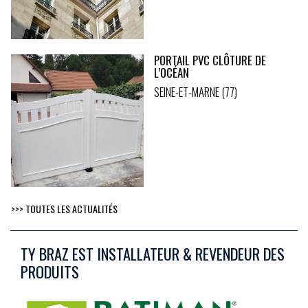
PORTAIL PVC CLÔTURE DE
L’OCÉAN
SEINE-ET-MARNE (77)
>>> TOUTES LES ACTUALITÉS
TY BRAZ EST INSTALLATEUR & REVENDEUR DES
PRODUITS