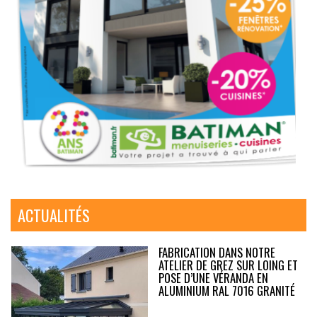
ACTUALITÉS
FABRICATION DANS NOTRE
ATELIER DE GREZ SUR LOING ET
POSE D’UNE VÉRANDA EN
ALUMINIUM RAL 7016 GRANITÉ