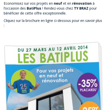
Economisez sur vos projets en
neuf
et en
rénovation
à
l’occasion des
BatiPlus
! Rendez-vous chez
TY BRAZ
pour
bénéficier de cette offre exceptionnelle.
Cliquez sur la brochure en ligne ci-dessous pour en savoir plus
: