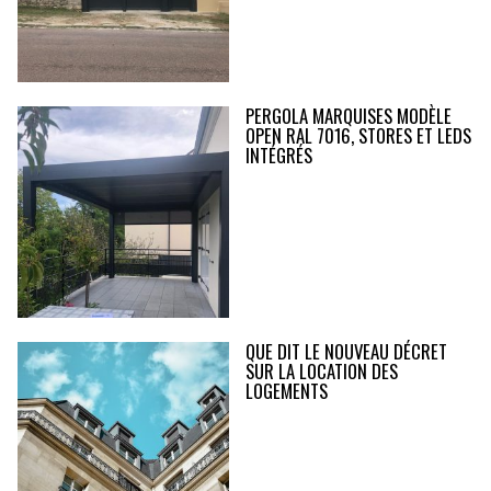
PERGOLA MARQUISES MODÈLE
OPEN RAL 7016, STORES ET LEDS
INTÉGRÉS
QUE DIT LE NOUVEAU DÉCRET
SUR LA LOCATION DES
LOGEMENTS