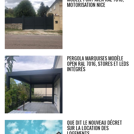
MOTORISATION NICE
PERGOLA MARQUISES MODÈLE
OPEN RAL 7016, STORES ET LEDS
INTÉGRÉS
QUE DIT LE NOUVEAU DÉCRET
SUR LA LOCATION DES
LOGEMENTS