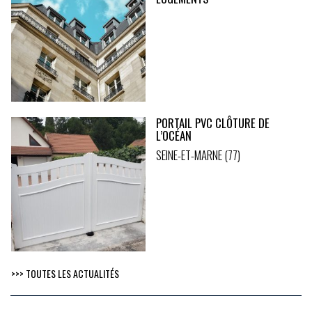
PORTAIL PVC CLÔTURE DE
L’OCÉAN
SEINE-ET-MARNE (77)
>>> TOUTES LES ACTUALITÉS