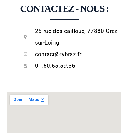
CONTACTEZ - NOUS :
26 rue des cailloux, 77880 Grez-
sur-Loing
contact@tybraz.fr
01.60.55.59.55