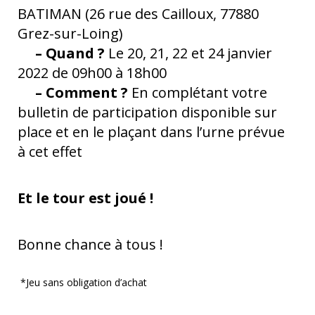
BATIMAN (26 rue des Cailloux, 77880
Grez-sur-Loing)
– Quand ?
Le 20, 21, 22 et 24 janvier
2022 de 09h00 à 18h00
– Comment ?
En complétant votre
bulletin de participation disponible sur
place et en le plaçant dans l’urne prévue
à cet effet
Et le tour est joué !
Bonne chance à tous !
*Jeu sans obligation d’achat