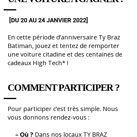
[DU 20 AU 24 JANVIER 2022]
En cette période d’anniversaire Ty Braz
Batiman, jouez et tentez de remporter
une voiture citadine et des centaines de
cadeaux High Tech* !
COMMENT PARTICIPER ?
Pour participer c’est très simple. Nous
vous donnons rendez-vous :
– Où ?
Dans nos locaux TY BRAZ