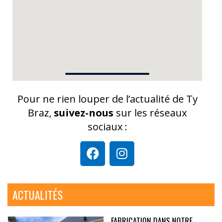
Pour ne rien louper de l’actualité de Ty
Braz,
suivez-nous
sur les réseaux
sociaux :
ACTUALITÉS
FABRICATION DANS NOTRE