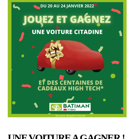
UNE VOITURE A GAGNER !