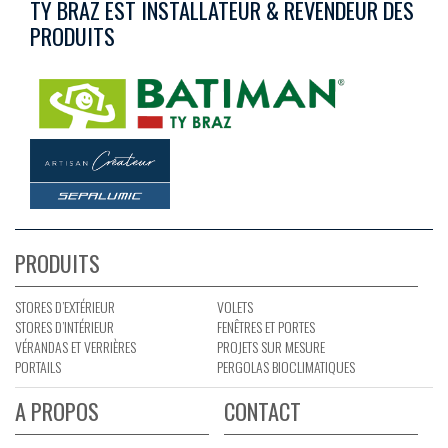
TY BRAZ EST INSTALLATEUR & REVENDEUR DES
PRODUITS
PRODUITS
STORES D’EXTÉRIEUR
VOLETS
STORES D’INTÉRIEUR
FENÊTRES ET PORTES
VÉRANDAS ET VERRIÈRES
PROJETS SUR MESURE
PORTAILS
PERGOLAS BIOCLIMATIQUES
A PROPOS
CONTACT