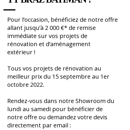
Pour l’occasion, bénéficiez de notre offre
allant jusqu’à 2 000 €* de remise
immédiate sur vos projets de
rénovation et d’aménagement
extérieur !
Tous vos projets de rénovation au
meilleur prix du 15 septembre au 1er
octobre 2022.
Rendez-vous dans notre Showroom du
lundi au samedi pour bénéficier de
notre offre ou demandez votre devis
directement par email :