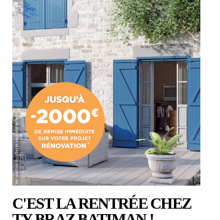
C'EST LA RENTRÉE CHEZ
TY BRAZ BATIMAN !