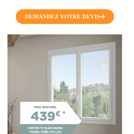
DEMANDEZ VOTRE DEVIS