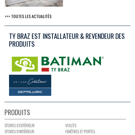
>>> TOUTES LES ACTUALITÉS
TY BRAZ EST INSTALLATEUR & REVENDEUR DES
PRODUITS
PRODUITS
STORES D’EXTÉRIEUR
VOLETS
STORES D’INTÉRIEUR
FENÊTRES ET PORTES