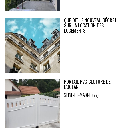
QUE DIT LE NOUVEAU DÉCRET
SUR LA LOCATION DES
LOGEMENTS
PORTAIL PVC CLÔTURE DE
L’OCÉAN
SEINE-ET-MARNE (77)