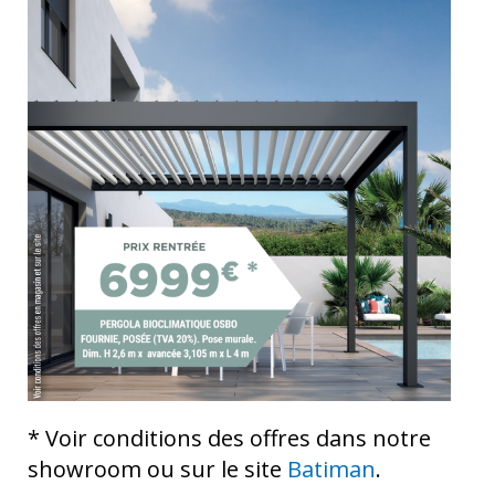
* Voir conditions des offres dans notre
showroom ou sur le site
Batiman
.