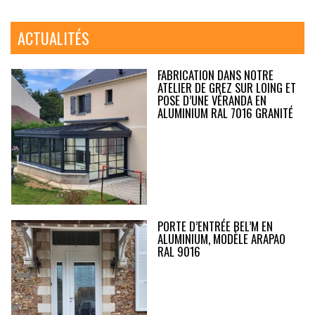
ACTUALITÉS
FABRICATION DANS NOTRE
ATELIER DE GREZ SUR LOING ET
POSE D’UNE VÉRANDA EN
ALUMINIUM RAL 7016 GRANITÉ
PORTE D’ENTRÉE BEL’M EN
ALUMINIUM, MODÈLE ARAPAO
RAL 9016