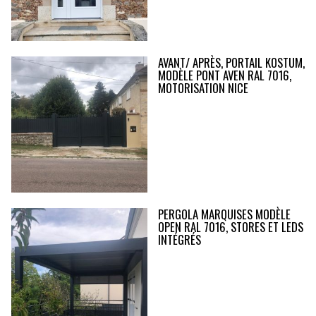
AVANT/ APRÈS, PORTAIL KOSTUM,
MODÈLE PONT AVEN RAL 7016,
MOTORISATION NICE
PERGOLA MARQUISES MODÈLE
OPEN RAL 7016, STORES ET LEDS
INTÉGRÉS