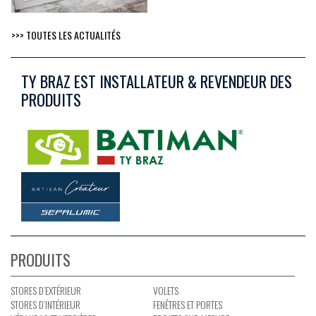
>>> TOUTES LES ACTUALITÉS
TY BRAZ EST INSTALLATEUR & REVENDEUR DES
PRODUITS
PRODUITS
STORES D’EXTÉRIEUR
VOLETS
STORES D’INTÉRIEUR
FENÊTRES ET PORTES