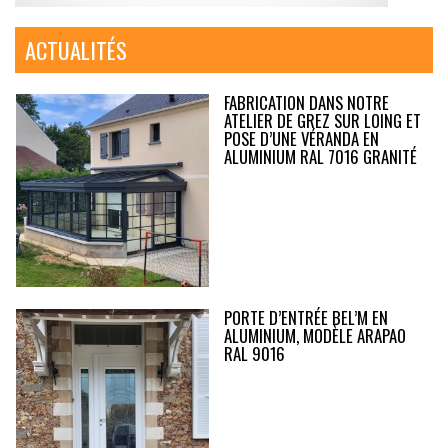
ACTUALITÉS
FABRICATION DANS NOTRE
ATELIER DE GREZ SUR LOING ET
POSE D’UNE VÉRANDA EN
ALUMINIUM RAL 7016 GRANITÉ
PORTE D’ENTRÉE BEL’M EN
ALUMINIUM, MODÈLE ARAPAO
RAL 9016