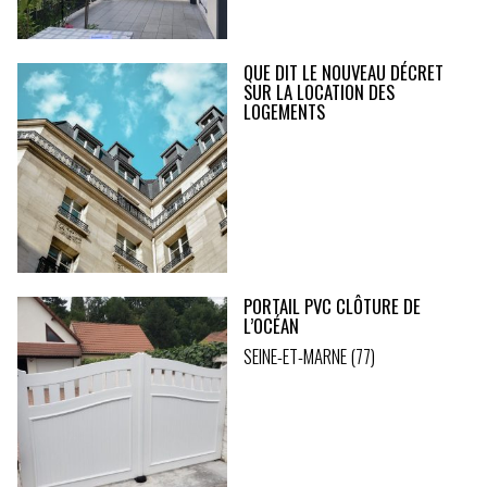
QUE DIT LE NOUVEAU DÉCRET
SUR LA LOCATION DES
LOGEMENTS
PORTAIL PVC CLÔTURE DE
L’OCÉAN
SEINE-ET-MARNE (77)