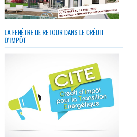
LA FENÊTRE DE RETOUR DANS LE CRÉDIT
D’IMPÔT