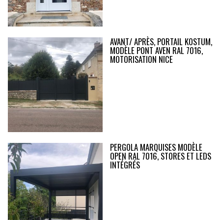
AVANT/ APRÈS, PORTAIL KOSTUM,
MODÈLE PONT AVEN RAL 7016,
MOTORISATION NICE
PERGOLA MARQUISES MODÈLE
OPEN RAL 7016, STORES ET LEDS
INTÉGRÉS