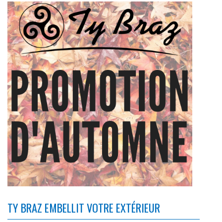
TY BRAZ EMBELLIT VOTRE EXTÉRIEUR