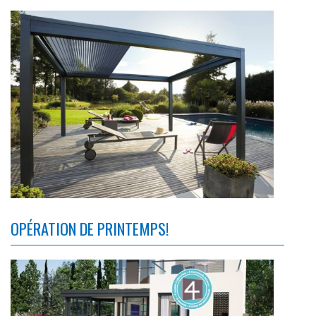
OPÉRATION DE PRINTEMPS!