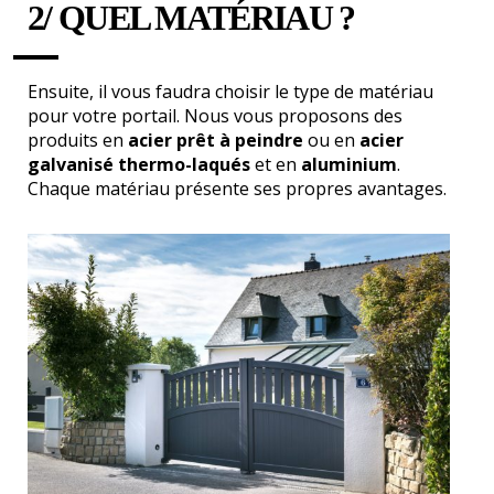
2/ QUEL MATÉRIAU ?
Ensuite, il vous faudra choisir le type de matériau
pour votre portail. Nous vous proposons des
produits en
acier prêt à peindre
ou en
acier
galvanisé thermo-laqués
et en
aluminium
.
Chaque matériau présente ses propres avantages.