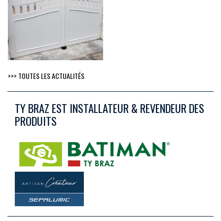
>>> TOUTES LES ACTUALITÉS
TY BRAZ EST INSTALLATEUR & REVENDEUR DES
PRODUITS