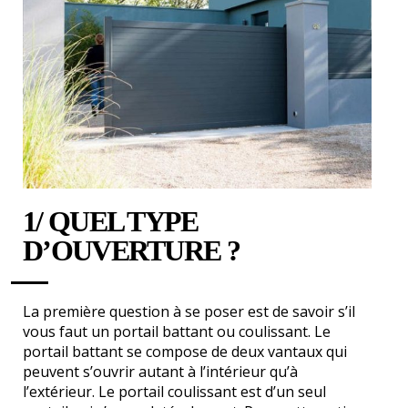
1/ QUEL TYPE
D’OUVERTURE ?
La première question à se poser est de savoir s’il
vous faut un portail battant ou coulissant. Le
portail battant se compose de deux vantaux qui
peuvent s’ouvrir autant à l’intérieur qu’à
l’extérieur. Le portail coulissant est d’un seul