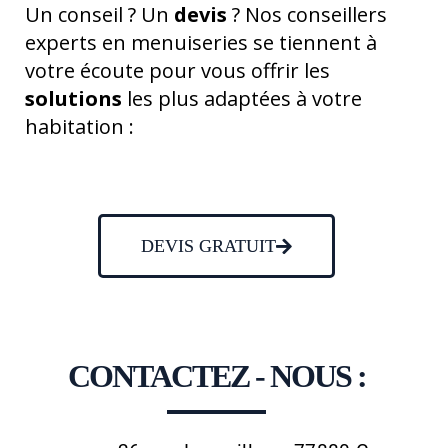
Un conseil ? Un
devis
? Nos conseillers
experts en menuiseries se tiennent à
votre écoute pour vous offrir les
solutions
les plus adaptées à votre
habitation :
DEVIS GRATUIT
CONTACTEZ - NOUS :