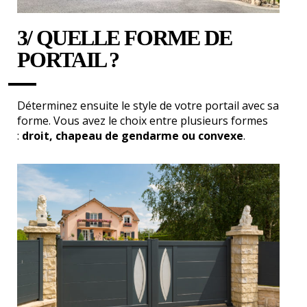
3/ QUELLE FORME DE
PORTAIL ?
Déterminez ensuite le style de votre portail avec sa
forme. Vous avez le choix entre plusieurs formes
:
droit, chapeau de gendarme ou convexe
.