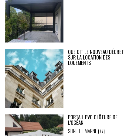
QUE DIT LE NOUVEAU DÉCRET
SUR LA LOCATION DES
LOGEMENTS
PORTAIL PVC CLÔTURE DE
L’OCÉAN
SEINE-ET-MARNE (77)