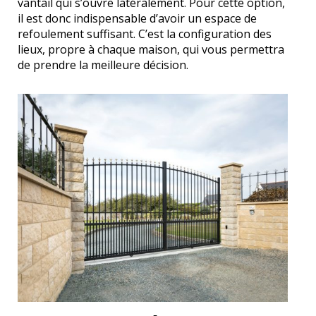
vantail qui s’ouvre latéralement. Pour cette option,
il est donc indispensable d’avoir un espace de
refoulement suffisant. C’est la configuration des
lieux, propre à chaque maison, qui vous permettra
de prendre la meilleure décision.