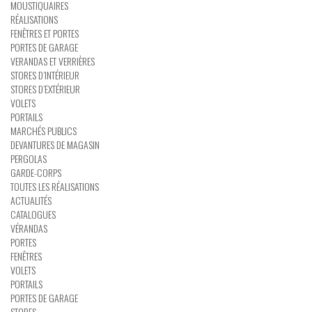
MOUSTIQUAIRES
RÉALISATIONS
FENÊTRES ET PORTES
PORTES DE GARAGE
VERANDAS ET VERRIÈRES
STORES D’INTÉRIEUR
STORES D’EXTÉRIEUR
VOLETS
PORTAILS
MARCHÉS PUBLICS
DEVANTURES DE MAGASIN
PERGOLAS
GARDE-CORPS
TOUTES LES RÉALISATIONS
ACTUALITÉS
CATALOGUES
VÉRANDAS
PORTES
FENÊTRES
VOLETS
PORTAILS
PORTES DE GARAGE
STORES