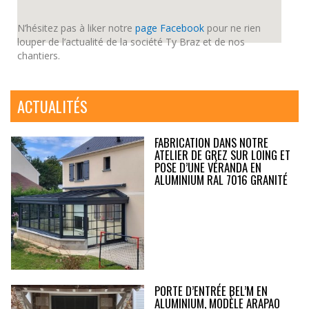
N’hésitez pas à liker notre
page Facebook
pour ne rien
louper de l’actualité de la société Ty Braz et de nos
chantiers.
ACTUALITÉS
FABRICATION DANS NOTRE
ATELIER DE GREZ SUR LOING ET
POSE D’UNE VÉRANDA EN
ALUMINIUM RAL 7016 GRANITÉ
PORTE D’ENTRÉE BEL’M EN
ALUMINIUM, MODÈLE ARAPAO