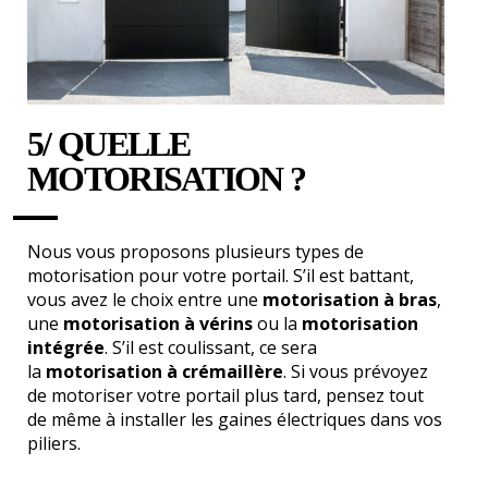
5/ QUELLE
MOTORISATION ?
Nous vous proposons plusieurs types de
motorisation pour votre portail. S’il est battant,
vous avez le choix entre une
motorisation à bras
,
une
motorisation à vérins
ou la
motorisation
intégrée
. S’il est coulissant, ce sera
la
motorisation à crémaillère
. Si vous prévoyez
de motoriser votre portail plus tard, pensez tout
de même à installer les gaines électriques dans vos
piliers.