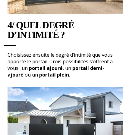
4/ QUEL DEGRÉ
D’INTIMITÉ ?
Choisissez ensuite le degré d’intimité que vous
apporte le portail. Trois possibilités s’offrent à
vous : un
portail ajouré
, un
portail demi-
ajouré
ou un
portail plein
.