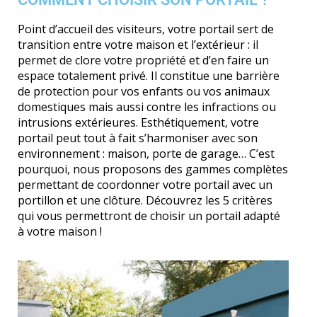
Point d’accueil des visiteurs, votre portail sert de
transition entre votre maison et l’extérieur : il
permet de clore votre propriété et d’en faire un
espace totalement privé. Il constitue une barrière
de protection pour vos enfants ou vos animaux
domestiques mais aussi contre les infractions ou
intrusions extérieures. Esthétiquement, votre
portail peut tout à fait s’harmoniser avec son
environnement : maison, porte de garage… C’est
pourquoi, nous proposons des gammes complètes
permettant de coordonner votre portail avec un
portillon et une clôture. Découvrez les 5 critères
qui vous permettront de choisir un portail adapté
à votre maison !