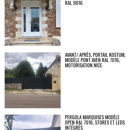
RAL 9016
AVANT/ APRÈS, PORTAIL KOSTUM,
MODÈLE PONT AVEN RAL 7016,
MOTORISATION NICE
PERGOLA MARQUISES MODÈLE
OPEN RAL 7016, STORES ET LEDS
INTÉGRÉS